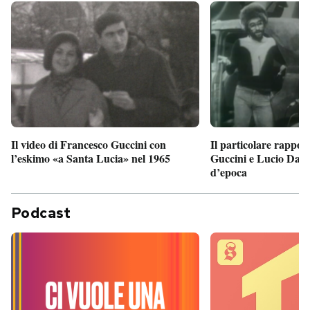
Il particolare rappor
Il video di Francesco Guccini con
Guccini e Lucio Dalla
l’eskimo «a Santa Lucia» nel 1965
d’epoca
Podcast