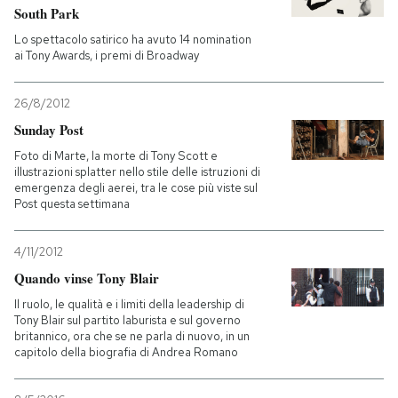
South Park
Lo spettacolo satirico ha avuto 14 nomination
ai Tony Awards, i premi di Broadway
26/8/2012
Sunday Post
Foto di Marte, la morte di Tony Scott e
illustrazioni splatter nello stile delle istruzioni di
emergenza degli aerei, tra le cose più viste sul
Post questa settimana
4/11/2012
Quando vinse Tony Blair
Il ruolo, le qualità e i limiti della leadership di
Tony Blair sul partito laburista e sul governo
britannico, ora che se ne parla di nuovo, in un
capitolo della biografia di Andrea Romano