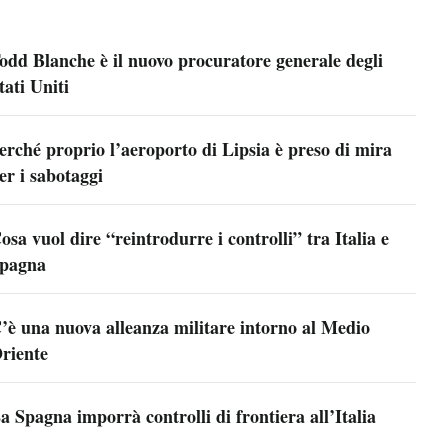
odd Blanche è il nuovo procuratore generale degli
tati Uniti
erché proprio l’aeroporto di Lipsia è preso di mira
er i sabotaggi
osa vuol dire “reintrodurre i controlli” tra Italia e
pagna
’è una nuova alleanza militare intorno al Medio
riente
a Spagna imporrà controlli di frontiera all’Italia