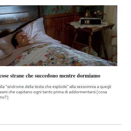
 cose strane che succedono mentre dormiamo
lla "sindrome della testa che esplode" alla sexsomnia a quegli
asmi che capitano ogni tanto prima di addormentarsi (cosa
no?)