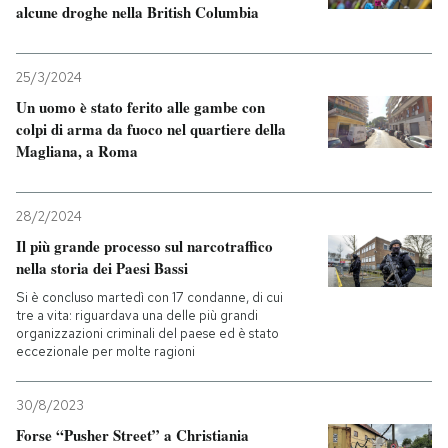
alcune droghe nella British Columbia
25/3/2024
Un uomo è stato ferito alle gambe con
colpi di arma da fuoco nel quartiere della
Magliana, a Roma
28/2/2024
Il più grande processo sul narcotraffico
nella storia dei Paesi Bassi
Si è concluso martedì con 17 condanne, di cui
tre a vita: riguardava una delle più grandi
organizzazioni criminali del paese ed è stato
eccezionale per molte ragioni
30/8/2023
Forse “Pusher Street” a Christiania