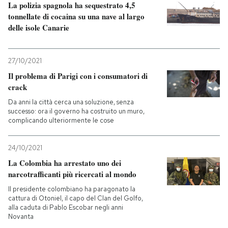
La polizia spagnola ha sequestrato 4,5
tonnellate di cocaina su una nave al largo
delle isole Canarie
27/10/2021
Il problema di Parigi con i consumatori di
crack
Da anni la città cerca una soluzione, senza
successo: ora il governo ha costruito un muro,
complicando ulteriormente le cose
24/10/2021
La Colombia ha arrestato uno dei
narcotrafficanti più ricercati al mondo
Il presidente colombiano ha paragonato la
cattura di Otoniel, il capo del Clan del Golfo,
alla caduta di Pablo Escobar negli anni
Novanta