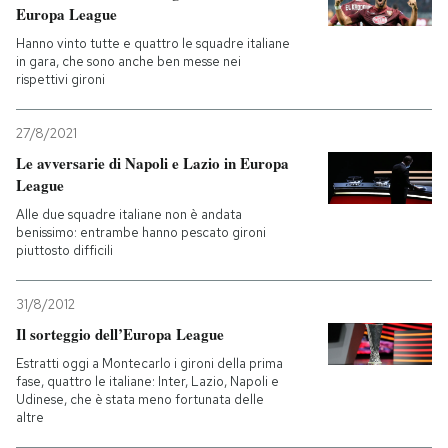
Europa League
Hanno vinto tutte e quattro le squadre italiane
in gara, che sono anche ben messe nei
rispettivi gironi
27/8/2021
Le avversarie di Napoli e Lazio in Europa
League
Alle due squadre italiane non è andata
benissimo: entrambe hanno pescato gironi
piuttosto difficili
31/8/2012
Il sorteggio dell’Europa League
Estratti oggi a Montecarlo i gironi della prima
fase, quattro le italiane: Inter, Lazio, Napoli e
Udinese, che è stata meno fortunata delle
altre