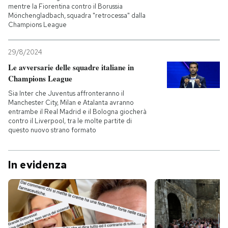
mentre la Fiorentina contro il Borussia
Mönchengladbach, squadra "retrocessa" dalla
Champions League
29/8/2024
Le avversarie delle squadre italiane in
Champions League
Sia Inter che Juventus affronteranno il
Manchester City, Milan e Atalanta avranno
entrambe il Real Madrid e il Bologna giocherà
contro il Liverpool, tra le molte partite di
questo nuovo strano formato
In evidenza