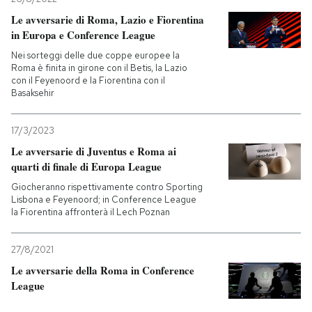
Le avversarie di Roma, Lazio e Fiorentina
in Europa e Conference League
Nei sorteggi delle due coppe europee la
Roma è finita in girone con il Betis, la Lazio
con il Feyenoord e la Fiorentina con il
Basaksehir
17/3/2023
Le avversarie di Juventus e Roma ai
quarti di finale di Europa League
Giocheranno rispettivamente contro Sporting
Lisbona e Feyenoord; in Conference League
la Fiorentina affronterà il Lech Poznan
27/8/2021
Le avversarie della Roma in Conference
League