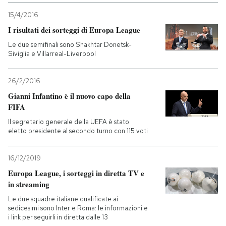
15/4/2016
I risultati dei sorteggi di Europa League
Le due semifinali sono Shakhtar Donetsk-
Siviglia e Villarreal-Liverpool
26/2/2016
Gianni Infantino è il nuovo capo della
FIFA
Il segretario generale della UEFA è stato
eletto presidente al secondo turno con 115 voti
16/12/2019
Europa League, i sorteggi in diretta TV e
in streaming
Le due squadre italiane qualificate ai
sedicesimi sono Inter e Roma: le informazioni e
i link per seguirli in diretta dalle 13