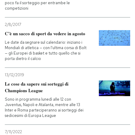
poco fa il sorteggio per entrambe le
competizioni
2/8/2017
C’è un sacco di sport da vedere in agosto
Le date da segnare sul calendario: iniziano i
Mondiali di atletica — con l'ultima corsa di Bolt
— gli Europei di basket e tutto quello che si
porta dietro il calcio
13/12/2019
Le cose da sapere sui sorteggi di
Champions League
Sono in programma lunedì alle 12 con
Juventus, Napoli e Atalanta, mentre alle 13
Inter e Roma parteciperanno ai sorteggi dei
sedicesimi di Europa League
7/11/2022