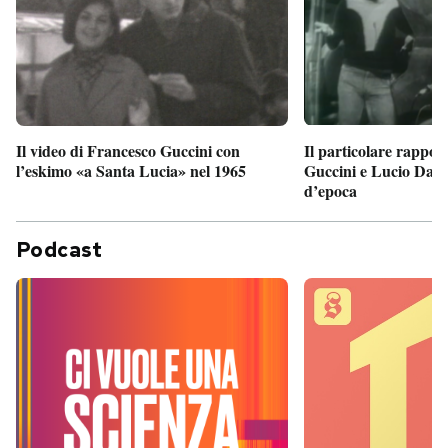
Il particolare rappor
Il video di Francesco Guccini con
Guccini e Lucio Dalla
l’eskimo «a Santa Lucia» nel 1965
d’epoca
Podcast