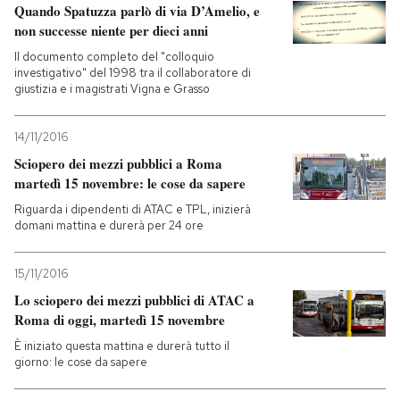
Quando Spatuzza parlò di via D’Amelio, e
non successe niente per dieci anni
Il documento completo del "colloquio
investigativo" del 1998 tra il collaboratore di
giustizia e i magistrati Vigna e Grasso
14/11/2016
Sciopero dei mezzi pubblici a Roma
martedì 15 novembre: le cose da sapere
Riguarda i dipendenti di ATAC e TPL, inizierà
domani mattina e durerà per 24 ore
15/11/2016
Lo sciopero dei mezzi pubblici di ATAC a
Roma di oggi, martedì 15 novembre
È iniziato questa mattina e durerà tutto il
giorno: le cose da sapere