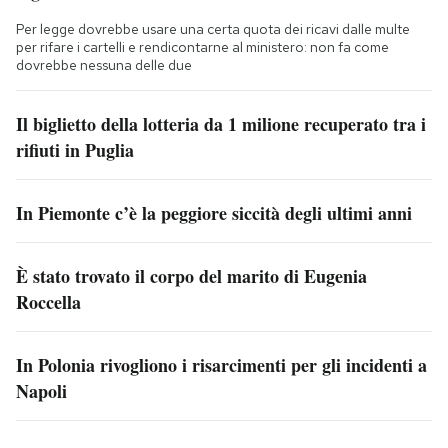
Per legge dovrebbe usare una certa quota dei ricavi dalle multe
per rifare i cartelli e rendicontarne al ministero: non fa come
dovrebbe nessuna delle due
Il biglietto della lotteria da 1 milione recuperato tra i
rifiuti in Puglia
In Piemonte c’è la peggiore siccità degli ultimi anni
È stato trovato il corpo del marito di Eugenia
Roccella
In Polonia rivogliono i risarcimenti per gli incidenti a
Napoli