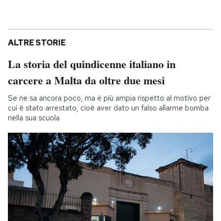
ALTRE STORIE
La storia del quindicenne italiano in
carcere a Malta da oltre due mesi
Se ne sa ancora poco, ma è più ampia rispetto al motivo per
cui è stato arrestato, cioè aver dato un falso allarme bomba
nella sua scuola