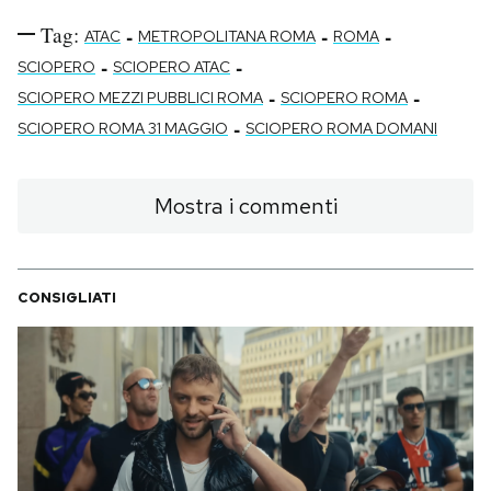
Tag:
-
-
-
ATAC
METROPOLITANA ROMA
ROMA
-
-
SCIOPERO
SCIOPERO ATAC
-
-
SCIOPERO MEZZI PUBBLICI ROMA
SCIOPERO ROMA
-
SCIOPERO ROMA 31 MAGGIO
SCIOPERO ROMA DOMANI
Mostra i commenti
CONSIGLIATI