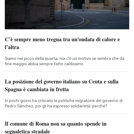
C’è sempre meno tregua tra un’ondata di calore e
l’altra
Siamo nel picco della quarta, ma c'è un motivo se sembra che da
fine maggio abbia sempre fatto caldissimo
La posizione del governo italiano su Ceuta e sulla
Spagna è cambiata in fretta
In pochi giorni ha criticato le politiche migratorie del governo di
Pedro Sánchez, poi gli ha espresso solidarietà: perché?
Il comune di Roma non sa quanto spende in
segnaletica stradale