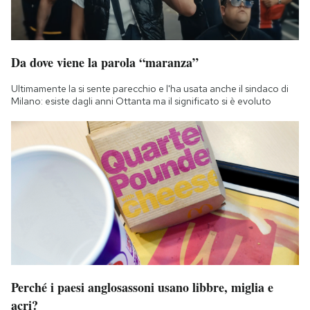
Da dove viene la parola “maranza”
Ultimamente la si sente parecchio e l'ha usata anche il sindaco di
Milano: esiste dagli anni Ottanta ma il significato si è evoluto
Perché i paesi anglosassoni usano libbre, miglia e
acri?