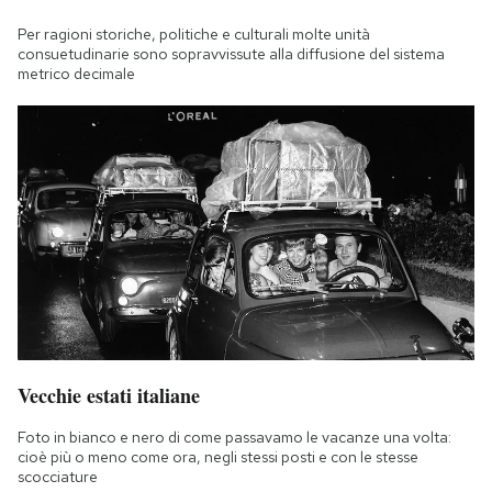
Per ragioni storiche, politiche e culturali molte unità
consuetudinarie sono sopravvissute alla diffusione del sistema
metrico decimale
Vecchie estati italiane
Foto in bianco e nero di come passavamo le vacanze una volta:
cioè più o meno come ora, negli stessi posti e con le stesse
scocciature