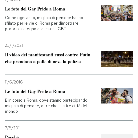
Le foto del Gay Pride a Roma
Come ogni anno, migliaia di persone hanno
sfilato per le vie di Roma per dimostrare il
proprio sostegno alla causa LGBT
23/1/2021
Il video dei manifestanti russi contro Putin
che prendono a palle di neve la polizia
11/6/2016
Le foto del Gay Pride a Roma
È in corso a Roma, dove stanno partecipando
migliaia di persone, oltre che in altre città del
mondo
7/8/2011
Perché