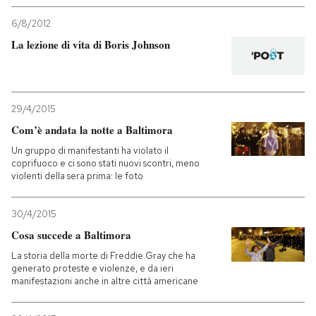
6/8/2012
La lezione di vita di Boris Johnson
29/4/2015
Com’è andata la notte a Baltimora
Un gruppo di manifestanti ha violato il
coprifuoco e ci sono stati nuovi scontri, meno
violenti della sera prima: le foto
30/4/2015
Cosa succede a Baltimora
La storia della morte di Freddie Gray che ha
generato proteste e violenze, e da ieri
manifestazioni anche in altre città americane