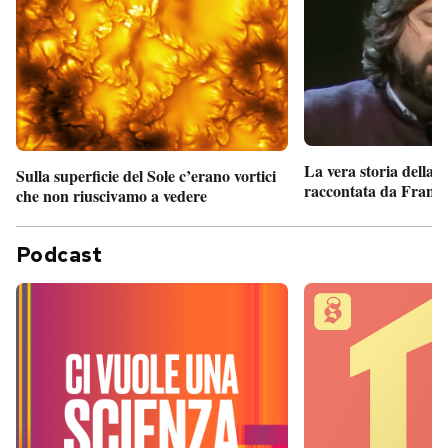
La vera storia della
Sulla superficie del Sole c’erano vortici
raccontata da France
che non riuscivamo a vedere
Podcast