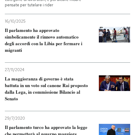
pensate per tutelare i rider
16/10/2025
Il parlamento ha approvato
simbolicamente il rinnovo automatico
degli accordi con la Libia per fermare i
migranti
27/11/2024
La maggioranza di governo è stata
battuta in un voto sul canone Rai proposto
dalla Lega, in commissione Bilancio al
Senato
29/7/2020
Il parlamento turco ha approvato la legge
che permetterà al governo maggiore