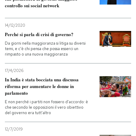
controllo sui social network
14/12/2020
Perché si parla di crisi di governo?
Da giorni nella maggioranza si litiga su diversi
temi, e c'è chi pensa che possa esserci un
rimpasto o una nuova maggioranza
17/4/2026
In India è stata bocciata una discussa
riforma per aumentare le donne in
parlamento
E non perché i partiti non fossero d'accordo: è
che secondo le opposizioni il vero obiettivo
del governo era tutt'altro
12/7/2019