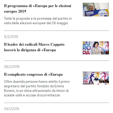
Il programma di +Europa per le elezioni
europee 2019
Tutte le proposte e le promesse del partito in
vista delle elezioni europee del 26 maggio
5/2/2019
Il leader dei radicali Marco Cappato
lascerà la dirigenza di +Europa
28/1/2019
Il complicato congresso di +Europa
Oltre duemila persone hanno eletto il primo
segretario del partito fondato da Emma
Bonino, in un clima attraversato da timori di
scalate ostili e accuse di scorrettezze
24/1/2019