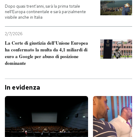
Dopo quasi trent'anni, sarà la prima totale
nell'Europa continentale e sarà parzialmente
visibile anche in Italia
2/7/2026
La Corte di giustizia dell’Unione Europea
ha confermato la multa da 4,1 miliardi di
euro a Google per abuso di posizione
dominante
In evidenza