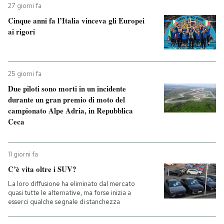
27 giorni fa
Cinque anni fa l’Italia vinceva gli Europei
ai rigori
25 giorni fa
Due piloti sono morti in un incidente
durante un gran premio di moto del
campionato Alpe Adria, in Repubblica
Ceca
11 giorni fa
C’è vita oltre i SUV?
La loro diffusione ha eliminato dal mercato
quasi tutte le alternative, ma forse inizia a
esserci qualche segnale di stanchezza