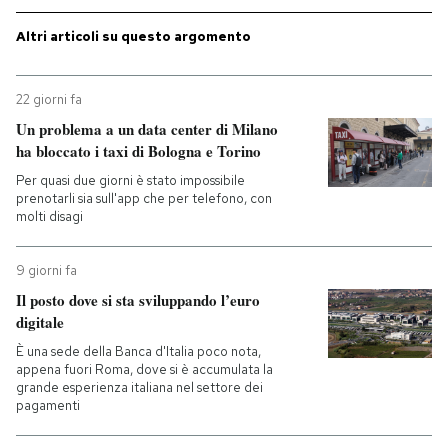
Altri articoli su questo argomento
22 giorni fa
Un problema a un data center di Milano
ha bloccato i taxi di Bologna e Torino
Per quasi due giorni è stato impossibile
prenotarli sia sull'app che per telefono, con
molti disagi
9 giorni fa
Il posto dove si sta sviluppando l’euro
digitale
È una sede della Banca d'Italia poco nota,
appena fuori Roma, dove si è accumulata la
grande esperienza italiana nel settore dei
pagamenti