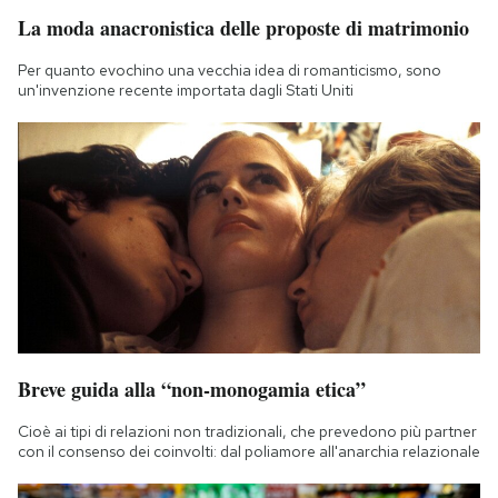
La moda anacronistica delle proposte di matrimonio
Per quanto evochino una vecchia idea di romanticismo, sono
un'invenzione recente importata dagli Stati Uniti
Breve guida alla “non-monogamia etica”
Cioè ai tipi di relazioni non tradizionali, che prevedono più partner
con il consenso dei coinvolti: dal poliamore all'anarchia relazionale