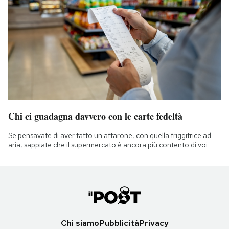
Chi ci guadagna davvero con le carte fedeltà
Se pensavate di aver fatto un affarone, con quella friggitrice ad
aria, sappiate che il supermercato è ancora più contento di voi
Chi siamo
Pubblicità
Privacy