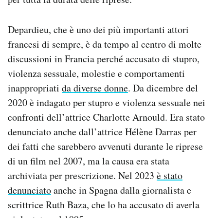
Depardieu, che è uno dei più importanti attori
francesi di sempre, è da tempo al centro di molte
discussioni in Francia perché accusato di stupro,
violenza sessuale, molestie e comportamenti
inappropriati
da diverse donne
. Da dicembre del
2020 è indagato per stupro e violenza sessuale nei
confronti dell’attrice Charlotte Arnould. Era stato
denunciato anche dall’attrice Hélène Darras per
dei fatti che sarebbero avvenuti durante le riprese
di un film nel 2007, ma la causa era stata
archiviata per prescrizione. Nel 2023
è stato
denunciato
anche in Spagna dalla giornalista e
scrittrice Ruth Baza, che lo ha accusato di averla