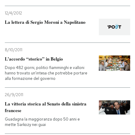
12/4/2012
La lettera di Sergio Moroni a Napolitano
8/10/2011
L’accordo “storico” in Belgio
Dopo 482 giorni, politici fiamminghi e valloni
hanno trovato un'intesa che potrebbe portare
alla formazione del governo
26/9/2011
La vittoria storica al Senato della sinistra
francese
Guadagna la maggioranza dopo 50 anni e
mette Sarkozy nei guai