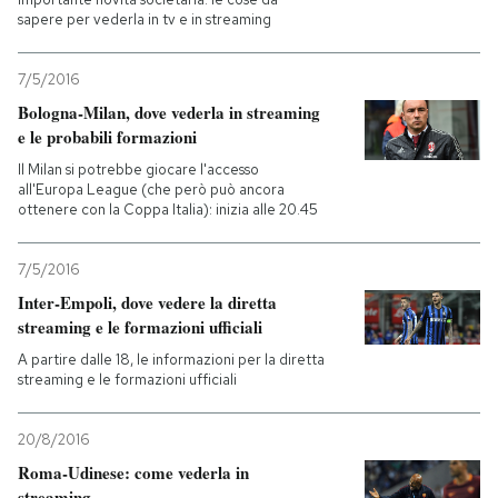
sapere per vederla in tv e in streaming
7/5/2016
Bologna-Milan, dove vederla in streaming
e le probabili formazioni
Il Milan si potrebbe giocare l'accesso
all'Europa League (che però può ancora
ottenere con la Coppa Italia): inizia alle 20.45
7/5/2016
Inter-Empoli, dove vedere la diretta
streaming e le formazioni ufficiali
A partire dalle 18, le informazioni per la diretta
streaming e le formazioni ufficiali
20/8/2016
Roma-Udinese: come vederla in
streaming