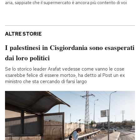
aria, sappiate che il supermercato è ancora più contento di voi
ALTRE STORIE
I palestinesi in Cisgiordania sono esasperati
dai loro politici
Se lo storico leader Arafat vedesse come vanno le cose
«sarebbe felice di essere morto», ha detto al Post un ex
ministro che sta cercando di farsi largo