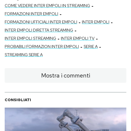
-
COME VEDERE INTER EMPOLI IN STREAMING
-
FORMAZIONI INTER EMPOLI
-
-
FORMAZIONI UFFICIALI INTER EMPOLI
INTER EMPOLI
-
INTER EMPOLI DIRETTA STREAMING
-
-
INTER EMPOLI STREAMING
INTER EMPOLI TV
-
-
PROBABILI FORMAZION INTER EMPOLI
SERIE A
STREAMING SERIE A
Mostra i commenti
CONSIGLIATI