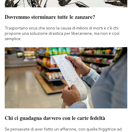
Dovremmo sterminare tutte le zanzare?
Trasportano virus che sono la causa di milioni di morti e c'è chi
propone una soluzione drastica per liberarsene, ma non è così
semplice
Chi ci guadagna davvero con le carte fedeltà
Se pensavate di aver fatto un affarone, con quella friggitrice ad