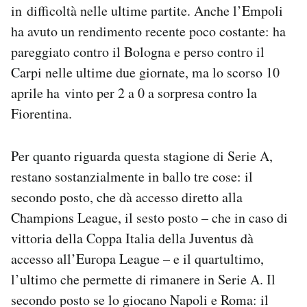
in difficoltà nelle ultime partite. Anche l’Empoli
ha avuto un rendimento recente poco costante: ha
pareggiato contro il Bologna e perso contro il
Carpi nelle ultime due giornate, ma lo scorso 10
aprile ha vinto per 2 a 0 a sorpresa contro la
Fiorentina.
Per quanto riguarda questa stagione di Serie A,
restano sostanzialmente in ballo tre cose: il
secondo posto, che dà accesso diretto alla
Champions League, il sesto posto – che in caso di
vittoria della Coppa Italia della Juventus dà
accesso all’Europa League – e il quartultimo,
l’ultimo che permette di rimanere in Serie A. Il
secondo posto se lo giocano Napoli e Roma: il