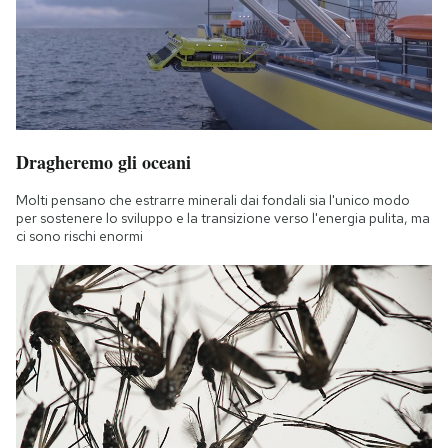
Dragheremo gli oceani
Molti pensano che estrarre minerali dai fondali sia l'unico modo
per sostenere lo sviluppo e la transizione verso l'energia pulita, ma
ci sono rischi enormi