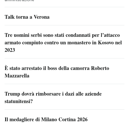
Talk torna a Verona
Tre uomini serbi sono stati condannati per l’attacco
armato compiuto contro un monastero in Kosovo nel
2023
È stato arrestato il boss della camorra Roberto
Mazzarella
Trump dovrà rimborsare i dazi alle aziende
statunitensi?
Il medagliere di Milano Cortina 2026