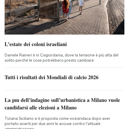
L’estate dei coloni israeliani
Daniele Raineri è in Cisgiordania, dove la tensione è più alta del
solito perché le cose potrebbero presto cambiare
Tutti i risultati dei Mondiali di calcio 2026
La pm dell’indagine sull’urbanistica a Milano vuole
candidarsi alle elezioni a Milano
Tiziana Siciliano si è proposta come vicesindaca dopo aver
portato avanti per due anni le accuse contro l'attuale
amministrazione