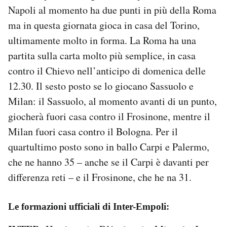
Napoli al momento ha due punti in più della Roma
ma in questa giornata gioca in casa del Torino,
ultimamente molto in forma. La Roma ha una
partita sulla carta molto più semplice, in casa
contro il Chievo nell’anticipo di domenica delle
12.30. Il sesto posto se lo giocano Sassuolo e
Milan: il Sassuolo, al momento avanti di un punto,
giocherà fuori casa contro il Frosinone, mentre il
Milan fuori casa contro il Bologna. Per il
quartultimo posto sono in ballo Carpi e Palermo,
che ne hanno 35 – anche se il Carpi è davanti per
differenza reti – e il Frosinone, che he na 31.
Le formazioni ufficiali di Inter-Empoli: