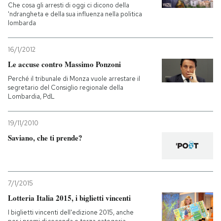
Che cosa gli arresti di oggi ci dicono della
'ndrangheta e della sua influenza nella politica
lombarda
16/1/2012
Le accuse contro Massimo Ponzoni
Perché il tribunale di Monza vuole arrestare il
segretario del Consiglio regionale della
Lombardia, PdL
19/11/2010
Saviano, che ti prende?
7/1/2015
Lotteria Italia 2015, i biglietti vincenti
I biglietti vincenti dell'edizione 2015, anche