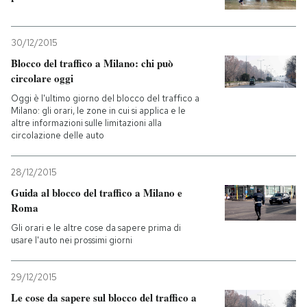
30/12/2015
Blocco del traffico a Milano: chi può
circolare oggi
Oggi è l'ultimo giorno del blocco del traffico a
Milano: gli orari, le zone in cui si applica e le
altre informazioni sulle limitazioni alla
circolazione delle auto
28/12/2015
Guida al blocco del traffico a Milano e
Roma
Gli orari e le altre cose da sapere prima di
usare l'auto nei prossimi giorni
29/12/2015
Le cose da sapere sul blocco del traffico a