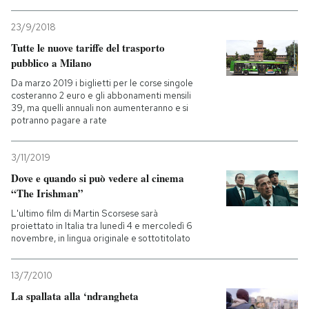
23/9/2018
Tutte le nuove tariffe del trasporto
pubblico a Milano
Da marzo 2019 i biglietti per le corse singole
costeranno 2 euro e gli abbonamenti mensili
39, ma quelli annuali non aumenteranno e si
potranno pagare a rate
3/11/2019
Dove e quando si può vedere al cinema
“The Irishman”
L'ultimo film di Martin Scorsese sarà
proiettato in Italia tra lunedì 4 e mercoledì 6
novembre, in lingua originale e sottotitolato
13/7/2010
La spallata alla ‘ndrangheta