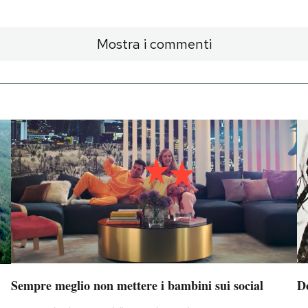
Mostra i commenti
Sempre meglio non mettere i bambini sui social
D