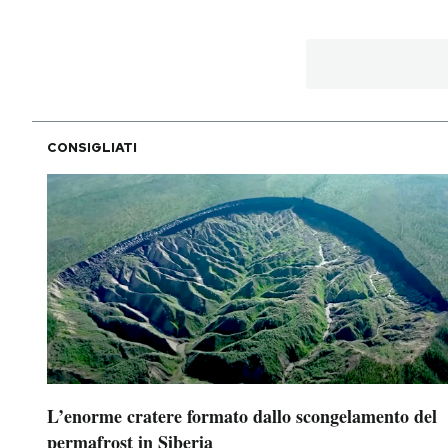
CONSIGLIATI
L’enorme cratere formato dallo scongelamento del
permafrost in Siberia