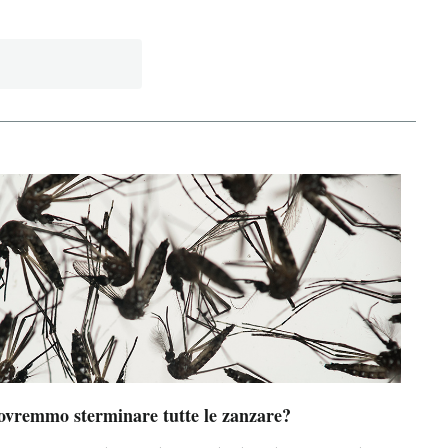
ovremmo sterminare tutte le zanzare?