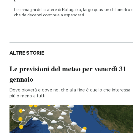
Le immagini del cratere di Batagaika, largo quasi un chilometro 
che da decenni continua a espandersi
ALTRE STORIE
Le previsioni del meteo per venerdì 31
gennaio
Dove pioverà e dove no, che alla fine è quello che interessa
più o meno a tutti