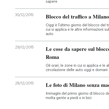
sapere
30/12/2015
Blocco del traffico a Milano
Oggi è l'ultimo giorno del blocco del tra
cui si applica e le altre informazioni sul
auto
29/12/2015
Le cose da sapere sul blocco
Roma
Gli orari, le zone in cui si applica e le a
circolazione delle auto oggi e domani
28/12/2015
Le foto di Milano senza ma
Immagini del primo giorno di blocco de
molta gente a piedi o in bici