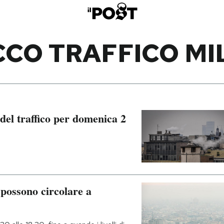
CO TRAFFICO M
del traffico per domenica 2
 possono circolare a