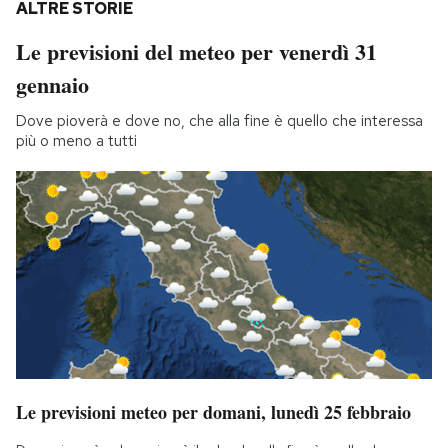
ALTRE STORIE
Le previsioni del meteo per venerdì 31
gennaio
Dove pioverà e dove no, che alla fine è quello che interessa
più o meno a tutti
Le previsioni meteo per domani, lunedì 25 febbraio