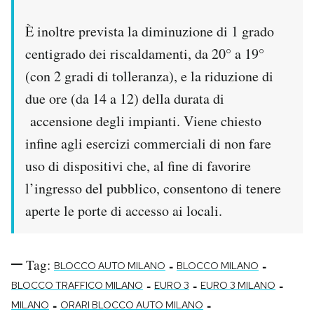
È inoltre prevista la diminuzione di 1 grado
centigrado dei riscaldamenti, da 20° a 19°
(con 2 gradi di tolleranza), e la riduzione di
due ore (da 14 a 12) della durata di
accensione degli impianti. Viene chiesto
infine agli esercizi commerciali di non fare
uso di dispositivi che, al fine di favorire
l’ingresso del pubblico, consentono di tenere
aperte le porte di accesso ai locali.
Tag:
-
-
BLOCCO AUTO MILANO
BLOCCO MILANO
-
-
-
BLOCCO TRAFFICO MILANO
EURO 3
EURO 3 MILANO
-
-
MILANO
ORARI BLOCCO AUTO MILANO