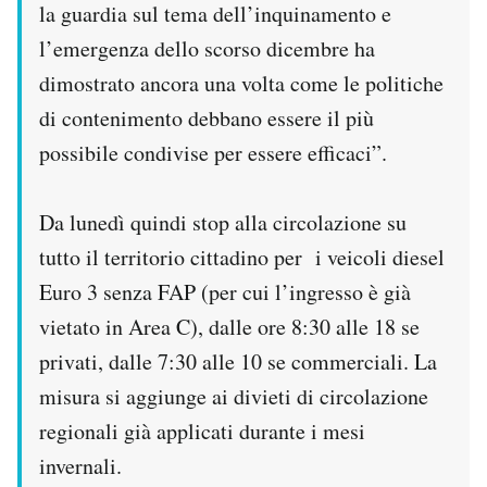
la guardia sul tema dell’inquinamento e
l’emergenza dello scorso dicembre ha
dimostrato ancora una volta come le politiche
di contenimento debbano essere il più
possibile condivise per essere efficaci”.
Da lunedì quindi stop alla circolazione su
tutto il territorio cittadino per i veicoli diesel
Euro 3 senza FAP (per cui l’ingresso è già
vietato in Area C), dalle ore 8:30 alle 18 se
privati, dalle 7:30 alle 10 se commerciali. La
misura si aggiunge ai divieti di circolazione
regionali già applicati durante i mesi
invernali.