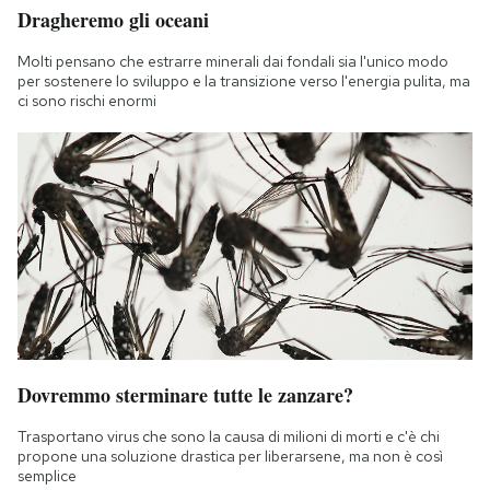
Dragheremo gli oceani
Molti pensano che estrarre minerali dai fondali sia l'unico modo
per sostenere lo sviluppo e la transizione verso l'energia pulita, ma
ci sono rischi enormi
Dovremmo sterminare tutte le zanzare?
Trasportano virus che sono la causa di milioni di morti e c'è chi
propone una soluzione drastica per liberarsene, ma non è così
semplice