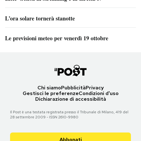
L’ora solare tornerà stanotte
Le previsioni meteo per venerdì 19 ottobre
Chi siamo
Pubblicità
Privacy
Gestisci le preferenze
Condizioni d'uso
Dichiarazione di accessibilità
Il Post è una testata registrata presso il Tribunale di Milano, 419 del
28 settembre 2009 - ISSN 2610-9980
Abbonati