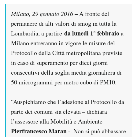
Milano, 29 gennaio 2016
– A fronte del
permanere di alti valori di smog in tutta la
da lunedì 1° febbraio
Lombardia, a partire
a
Milano entreranno in vigore le misure del
Protocollo della Città metropolitana previste
in caso di superamento per dieci giorni
consecutivi della soglia media giornaliera di
50 microgrammi per metro cubo di PM10.
“Auspichiamo che l’adesione al Protocollo da
parte dei comuni sia elevata – dichiara
l’assessore alla Mobilità e Ambiente
Pierfrancesco Maran
-. Non si può abbassare