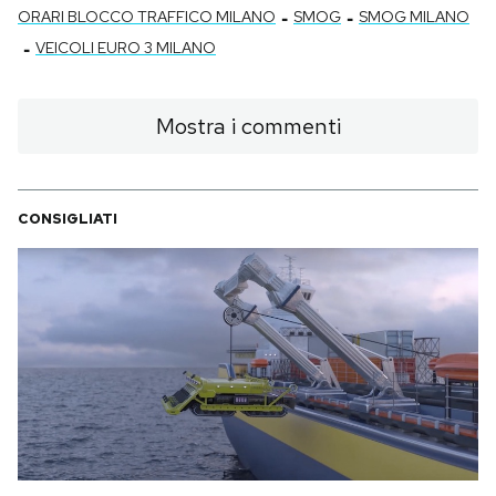
-
-
ORARI BLOCCO TRAFFICO MILANO
SMOG
SMOG MILANO
-
VEICOLI EURO 3 MILANO
Mostra i commenti
CONSIGLIATI