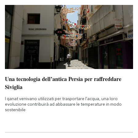
Una tecnologia dell’antica Persia per raffreddare
Siviglia
I qanat venivano utilizzati per trasportare l'acqua, una loro
evoluzione contribuirà ad abbassare le temperature in modo
sostenibile