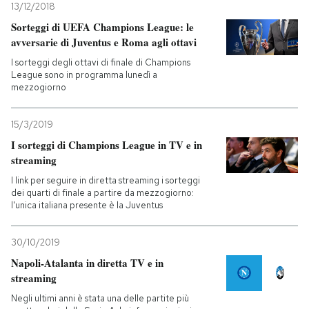
13/12/2018
Sorteggi di UEFA Champions League: le
avversarie di Juventus e Roma agli ottavi
I sorteggi degli ottavi di finale di Champions
League sono in programma lunedì a
mezzogiorno
15/3/2019
I sorteggi di Champions League in TV e in
streaming
I link per seguire in diretta streaming i sorteggi
dei quarti di finale a partire da mezzogiorno:
l'unica italiana presente è la Juventus
30/10/2019
Napoli-Atalanta in diretta TV e in
streaming
Negli ultimi anni è stata una delle partite più