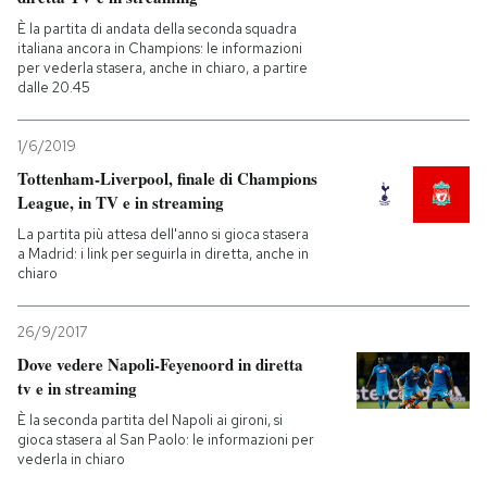
È la partita di andata della seconda squadra
italiana ancora in Champions: le informazioni
per vederla stasera, anche in chiaro, a partire
dalle 20.45
1/6/2019
Tottenham-Liverpool, finale di Champions
League, in TV e in streaming
La partita più attesa dell'anno si gioca stasera
a Madrid: i link per seguirla in diretta, anche in
chiaro
26/9/2017
Dove vedere Napoli-Feyenoord in diretta
tv e in streaming
È la seconda partita del Napoli ai gironi, si
gioca stasera al San Paolo: le informazioni per
vederla in chiaro