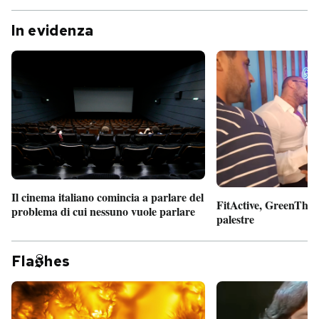
In evidenza
Il cinema italiano comincia a parlare del
FitActive, GreenTheor
problema di cui nessuno vuole parlare
palestre
Fla
hes