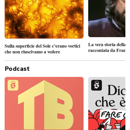
La vera storia della
Sulla superficie del Sole c’erano vortici
raccontata da France
che non riuscivamo a vedere
Podcast