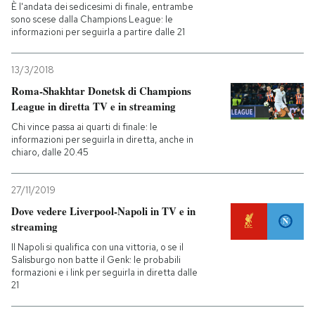
È l'andata dei sedicesimi di finale, entrambe
sono scese dalla Champions League: le
informazioni per seguirla a partire dalle 21
13/3/2018
Roma-Shakhtar Donetsk di Champions
League in diretta TV e in streaming
Chi vince passa ai quarti di finale: le
informazioni per seguirla in diretta, anche in
chiaro, dalle 20.45
27/11/2019
Dove vedere Liverpool-Napoli in TV e in
streaming
Il Napoli si qualifica con una vittoria, o se il
Salisburgo non batte il Genk: le probabili
formazioni e i link per seguirla in diretta dalle
21