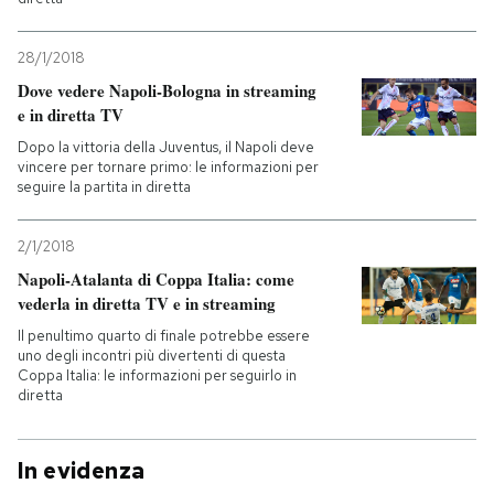
28/1/2018
Dove vedere Napoli-Bologna in streaming
e in diretta TV
Dopo la vittoria della Juventus, il Napoli deve
vincere per tornare primo: le informazioni per
seguire la partita in diretta
2/1/2018
Napoli-Atalanta di Coppa Italia: come
vederla in diretta TV e in streaming
Il penultimo quarto di finale potrebbe essere
uno degli incontri più divertenti di questa
Coppa Italia: le informazioni per seguirlo in
diretta
In evidenza