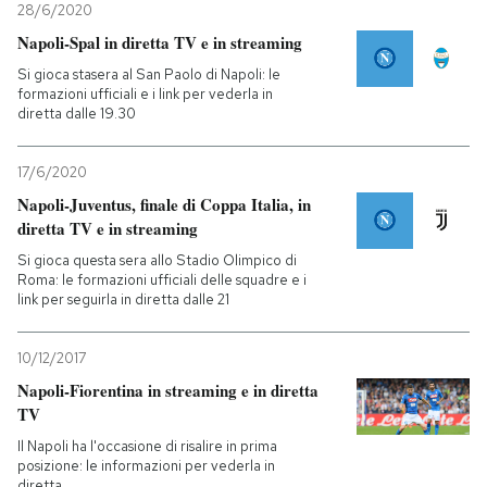
28/6/2020
Napoli-Spal in diretta TV e in streaming
Si gioca stasera al San Paolo di Napoli: le
formazioni ufficiali e i link per vederla in
diretta dalle 19.30
17/6/2020
Napoli-Juventus, finale di Coppa Italia, in
diretta TV e in streaming
Si gioca questa sera allo Stadio Olimpico di
Roma: le formazioni ufficiali delle squadre e i
link per seguirla in diretta dalle 21
10/12/2017
Napoli-Fiorentina in streaming e in diretta
TV
Il Napoli ha l'occasione di risalire in prima
posizione: le informazioni per vederla in
diretta