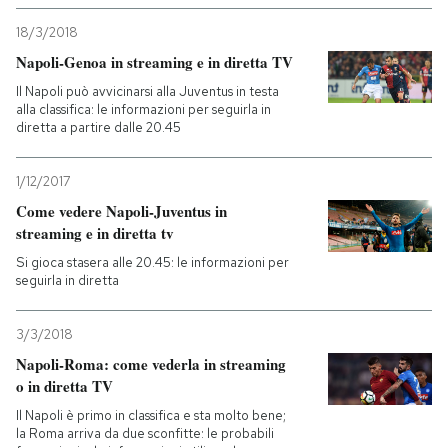
18/3/2018
Napoli-Genoa in streaming e in diretta TV
Il Napoli può avvicinarsi alla Juventus in testa
alla classifica: le informazioni per seguirla in
diretta a partire dalle 20.45
1/12/2017
Come vedere Napoli-Juventus in
streaming e in diretta tv
Si gioca stasera alle 20.45: le informazioni per
seguirla in diretta
3/3/2018
Napoli-Roma: come vederla in streaming
o in diretta TV
Il Napoli è primo in classifica e sta molto bene;
la Roma arriva da due sconfitte: le probabili