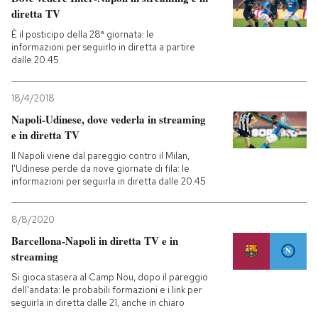
diretta TV
È il posticipo della 28ª giornata: le
informazioni per seguirlo in diretta a partire
dalle 20.45
18/4/2018
Napoli-Udinese, dove vederla in streaming
e in diretta TV
Il Napoli viene dal pareggio contro il Milan,
l'Udinese perde da nove giornate di fila: le
informazioni per seguirla in diretta dalle 20.45
8/8/2020
Barcellona-Napoli in diretta TV e in
streaming
Si gioca stasera al Camp Nou, dopo il pareggio
dell'andata: le probabili formazioni e i link per
seguirla in diretta dalle 21, anche in chiaro