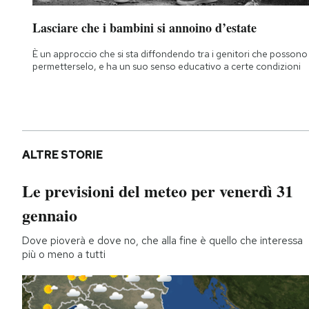
Lasciare che i bambini si annoino d’estate
È un approccio che si sta diffondendo tra i genitori che possono
permetterselo, e ha un suo senso educativo a certe condizioni
ALTRE STORIE
Le previsioni del meteo per venerdì 31
gennaio
Dove pioverà e dove no, che alla fine è quello che interessa
più o meno a tutti