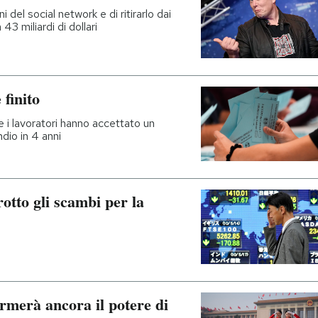
i del social network e di ritirarlo dai
43 miliardi di dollari
 finito
 i lavoratori hanno accettato un
dio in 4 anni
otto gli scambi per la
rmerà ancora il potere di