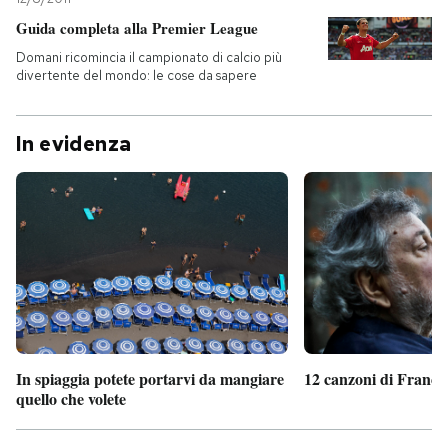
Guida completa alla Premier League
Domani ricomincia il campionato di calcio più
divertente del mondo: le cose da sapere
In evidenza
In spiaggia potete portarvi da mangiare
12 canzoni di France
quello che volete