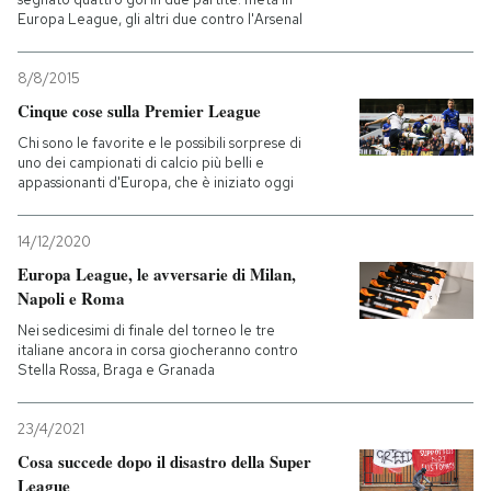
Europa League, gli altri due contro l'Arsenal
8/8/2015
Cinque cose sulla Premier League
Chi sono le favorite e le possibili sorprese di
uno dei campionati di calcio più belli e
appassionanti d'Europa, che è iniziato oggi
14/12/2020
Europa League, le avversarie di Milan,
Napoli e Roma
Nei sedicesimi di finale del torneo le tre
italiane ancora in corsa giocheranno contro
Stella Rossa, Braga e Granada
23/4/2021
Cosa succede dopo il disastro della Super
League