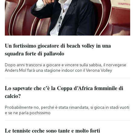
Un fortissimo giocatore di beach volley in una
squadra forte di pallavolo
Dopo anni trascorsi a giocare e vincere sulla sabbia, il norvegese
Anders Mol farà una stagione indoor con il Verona Volley
Lo sapevate che c’è la Coppa d’Africa femminile di
calcio?
Probabilmente no, perché è stata rimandata, si gioca in stadi vuoti
e se ne parla pochissimo
Le tenniste ceche sono tante e molto forti