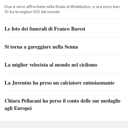
Due si sono affrontate nella finale di Wimbledon, e ora sono ben
10 tra le migliori 100 del mondo
Le foto dei funerali di Franco Baresi
Si torna a gareggiare nella Senna
La miglior velocista al mondo nel ciclismo
La Juventus ha preso un calciatore entusiasmante
Chiara Pellacani ha perso il conto delle sue medaglie
agli Europei