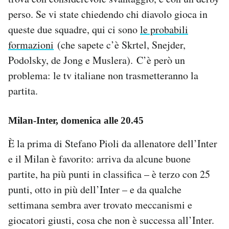
perso. Se vi state chiedendo chi diavolo gioca in
queste due squadre, qui ci sono
le probabili
formazioni
(che sapete c’è Skrtel, Snejder,
Podolsky, de Jong e Muslera). C’è però un
problema: le tv italiane non trasmetteranno la
partita.
Milan-Inter, domenica alle 20.45
È la prima di Stefano Pioli da allenatore dell’Inter
e il Milan è favorito: arriva da alcune buone
partite, ha più punti in classifica – è terzo con 25
punti, otto in più dell’Inter – e da qualche
settimana sembra aver trovato meccanismi e
giocatori giusti, cosa che non è successa all’Inter.