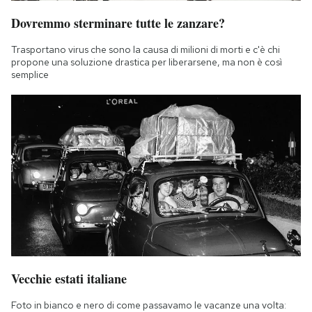
Dovremmo sterminare tutte le zanzare?
Trasportano virus che sono la causa di milioni di morti e c'è chi
propone una soluzione drastica per liberarsene, ma non è così
semplice
Vecchie estati italiane
Foto in bianco e nero di come passavamo le vacanze una volta: