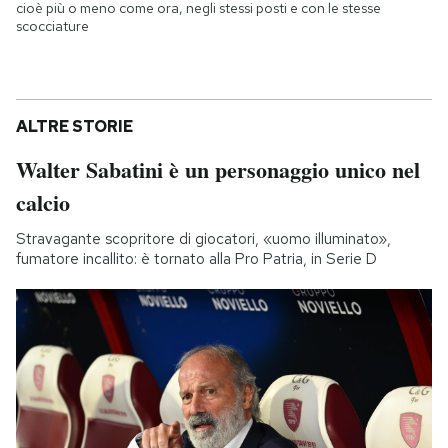
cioè più o meno come ora, negli stessi posti e con le stesse
scocciature
ALTRE STORIE
Walter Sabatini è un personaggio unico nel
calcio
Stravagante scopritore di giocatori, «uomo illuminato»,
fumatore incallito: è tornato alla Pro Patria, in Serie D