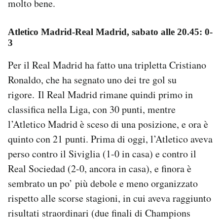
molto bene.
Atletico Madrid-Real Madrid, sabato alle 20.45: 0-
3
Per il Real Madrid ha fatto una tripletta Cristiano
Ronaldo, che ha segnato uno dei tre gol su
rigore. Il Real Madrid rimane quindi primo in
classifica nella Liga, con 30 punti, mentre
l’Atletico Madrid è sceso di una posizione, e ora è
quinto con 21 punti. Prima di oggi, l’Atletico aveva
perso contro il Siviglia (1-0 in casa) e contro il
Real Sociedad (2-0, ancora in casa), e finora è
sembrato un po’ più debole e meno organizzato
rispetto alle scorse stagioni, in cui aveva raggiunto
risultati straordinari (due finali di Champions