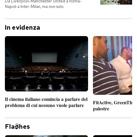
Da Liverpool-Manchester United a Roma-
Napoli a Inter-Milan, ma non solo
In evidenza
Il cinema italiano comincia a parlare del
FitActive, GreenTheor
problema di cui nessuno vuole parlare
palestre
Fla
hes