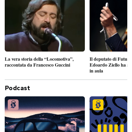
Il deputato di Futur
La vera storia della “Locomotiva”,
Edoardo Ziello ha sv
raccontata da Francesco Guccini
in aula
Podcast