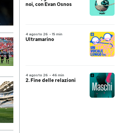
noi, con Evan Osnos
4 agosto 26
-
15 min
Ultramarino
4 agosto 26
-
46 min
2. Fine delle relazioni