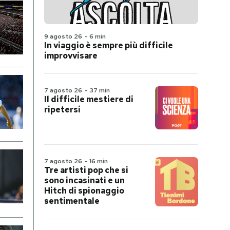
9 agosto 26
-
6 min
In viaggio è sempre più difficile
improvvisare
7 agosto 26
-
37 min
Il difficile mestiere di
ripetersi
7 agosto 26
-
16 min
Tre artisti pop che si
sono incasinati e un
Hitch di spionaggio
sentimentale