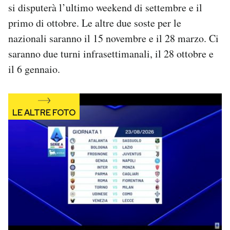
si disputerà l’ultimo weekend di settembre e il
primo di ottobre. Le altre due soste per le
nazionali saranno il 15 novembre e il 28 marzo. Ci
saranno due turni infrasettimanali, il 28 ottobre e
il 6 gennaio.