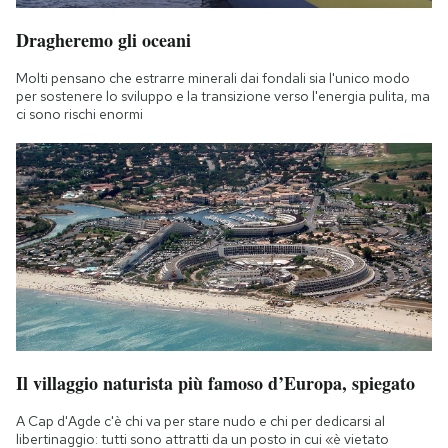
Dragheremo gli oceani
Molti pensano che estrarre minerali dai fondali sia l'unico modo
per sostenere lo sviluppo e la transizione verso l'energia pulita, ma
ci sono rischi enormi
Il villaggio naturista più famoso d’Europa, spiegato
A Cap d'Agde c'è chi va per stare nudo e chi per dedicarsi al
libertinaggio: tutti sono attratti da un posto in cui «è vietato