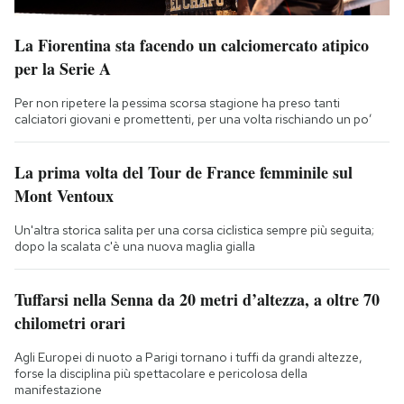
La Fiorentina sta facendo un calciomercato atipico
per la Serie A
Per non ripetere la pessima scorsa stagione ha preso tanti
calciatori giovani e promettenti, per una volta rischiando un po’
La prima volta del Tour de France femminile sul
Mont Ventoux
Un'altra storica salita per una corsa ciclistica sempre più seguita;
dopo la scalata c'è una nuova maglia gialla
Tuffarsi nella Senna da 20 metri d’altezza, a oltre 70
chilometri orari
Agli Europei di nuoto a Parigi tornano i tuffi da grandi altezze,
forse la disciplina più spettacolare e pericolosa della
manifestazione