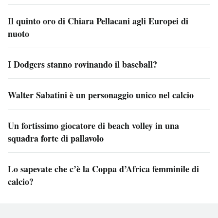
Il quinto oro di Chiara Pellacani agli Europei di
nuoto
I Dodgers stanno rovinando il baseball?
Walter Sabatini è un personaggio unico nel calcio
Un fortissimo giocatore di beach volley in una
squadra forte di pallavolo
Lo sapevate che c’è la Coppa d’Africa femminile di
calcio?