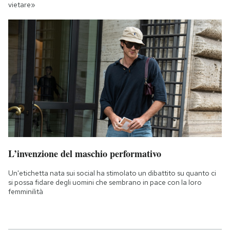
vietare»
L’invenzione del maschio performativo
Un'etichetta nata sui social ha stimolato un dibattito su quanto ci
si possa fidare degli uomini che sembrano in pace con la loro
femminilità