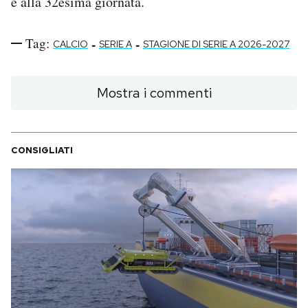
e alla 32esima giornata.
Tag:
-
-
CALCIO
SERIE A
STAGIONE DI SERIE A 2026-2027
Mostra i commenti
CONSIGLIATI