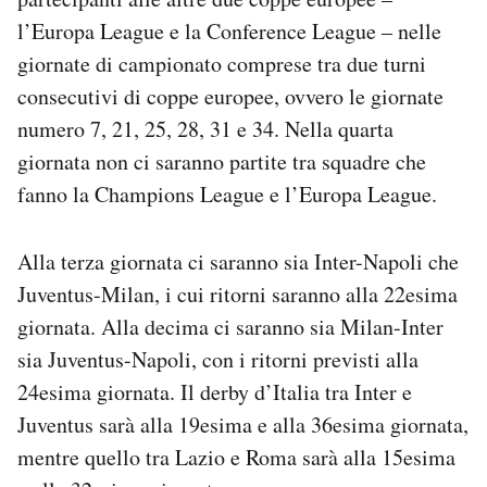
l’Europa League e la Conference League – nelle
giornate di campionato comprese tra due turni
consecutivi di coppe europee, ovvero le giornate
numero 7, 21, 25, 28, 31 e 34. Nella quarta
giornata non ci saranno partite tra squadre che
fanno la Champions League e l’Europa League.
Alla terza giornata ci saranno sia Inter-Napoli che
Juventus-Milan, i cui ritorni saranno alla 22esima
giornata. Alla decima ci saranno sia Milan-Inter
sia Juventus-Napoli, con i ritorni previsti alla
24esima giornata. Il derby d’Italia tra Inter e
Juventus sarà alla 19esima e alla 36esima giornata,
mentre quello tra Lazio e Roma sarà alla 15esima