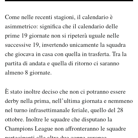
Come nelle recenti stagioni, il calendario è
asimmetrico: significa che il calendario delle
prime 19 giornate non si ripeterà uguale nelle
successive 19, invertendo unicamente la squadra
che giocava in casa con quella in trasferta. Tra la
partita di andata e quella di ritorno ci saranno
almeno 8 giornate.
È stato inoltre deciso che non ci potranno essere
derby nella prima, nell’ultima giornata e nemmeno
nel turno infrasettimanale feriale, quello del 28
ottobre. Inoltre le squadre che disputano la
Champions League non affronteranno le squadre
partecipanti alle altre due coppe europee –