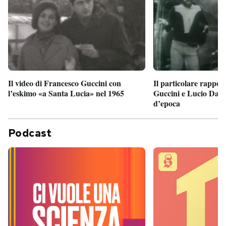
Il particolare rappor
Il video di Francesco Guccini con
Guccini e Lucio Dalla
l’eskimo «a Santa Lucia» nel 1965
d’epoca
Podcast