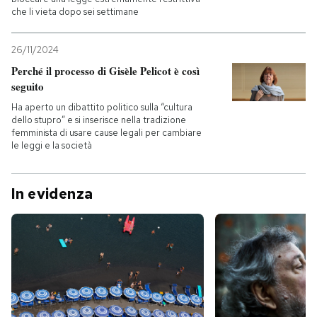
che li vieta dopo sei settimane
26/11/2024
Perché il processo di Gisèle Pelicot è così
seguito
Ha aperto un dibattito politico sulla “cultura
dello stupro” e si inserisce nella tradizione
femminista di usare cause legali per cambiare
le leggi e la società
In evidenza