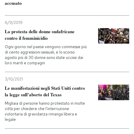
accusato
6/9/2019
La protesta delle donne sudafricane
contro il femminicidio
Ogni giorno nel paese vengono commesse più
di cento aggressioni sessuali, e lo scorso
agosto più di 30 donne sono state uccise dai
loro mariti e compagni
3/10/2021
Le manifestazioni negli Stati Uniti contro
la legge sull’aborto del Texas
Migliaia di persone hanno protestato in molte
città per chiedere che l'interruzione
volontaria di gravidanza rimanga libera e
legale