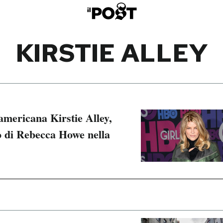
KIRSTIE ALLEY
 americana Kirstie Alley,
lo di Rebecca Howe nella