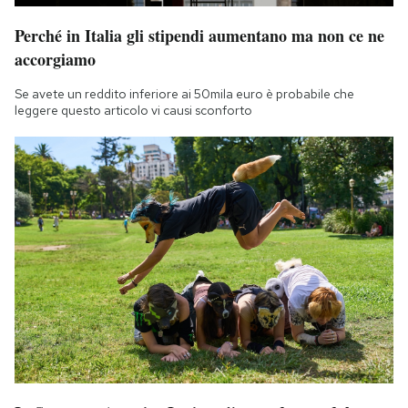
Perché in Italia gli stipendi aumentano ma non ce ne
accorgiamo
Se avete un reddito inferiore ai 50mila euro è probabile che
leggere questo articolo vi causi sconforto