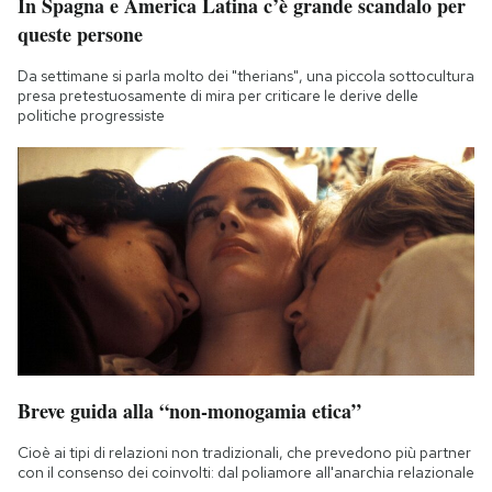
In Spagna e America Latina c’è grande scandalo per
queste persone
Da settimane si parla molto dei "therians", una piccola sottocultura
presa pretestuosamente di mira per criticare le derive delle
politiche progressiste
Breve guida alla “non-monogamia etica”
Cioè ai tipi di relazioni non tradizionali, che prevedono più partner
con il consenso dei coinvolti: dal poliamore all'anarchia relazionale