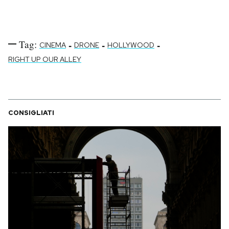
Tag:
-
-
-
CINEMA
DRONE
HOLLYWOOD
RIGHT UP OUR ALLEY
CONSIGLIATI