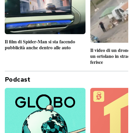
Il film di Spider-Man si sta facendo
pubblicità anche dentro alle auto
Il video di un drone 
un ortolano in strada
ferisce
Podcast