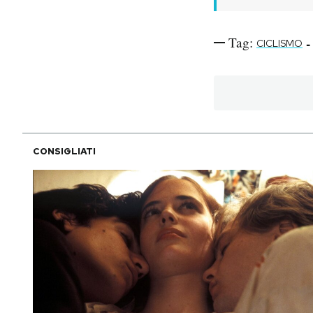
Tag:
-
CICLISMO
CONSIGLIATI