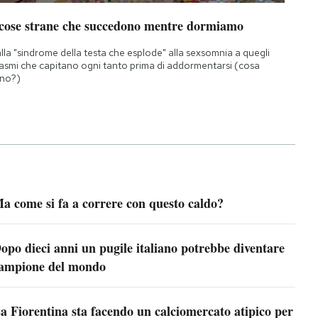
 cose strane che succedono mentre dormiamo
lla "sindrome della testa che esplode" alla sexsomnia a quegli
asmi che capitano ogni tanto prima di addormentarsi (cosa
no?)
a come si fa a correre con questo caldo?
opo dieci anni un pugile italiano potrebbe diventare
ampione del mondo
a Fiorentina sta facendo un calciomercato atipico per