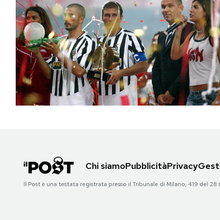
Chi siamo
Pubblicità
Privacy
Gesti
Il Post è una testata registrata presso il Tribunale di Milano, 419 del