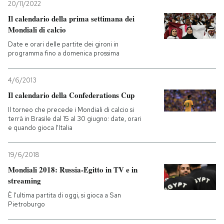
20/11/2022
Il calendario della prima settimana dei
Mondiali di calcio
Date e orari delle partite dei gironi in
programma fino a domenica prossima
4/6/2013
Il calendario della Confederations Cup
Il torneo che precede i Mondiali di calcio si
terrà in Brasile dal 15 al 30 giugno: date, orari
e quando gioca l'Italia
19/6/2018
Mondiali 2018: Russia-Egitto in TV e in
streaming
È l'ultima partita di oggi, si gioca a San
Pietroburgo