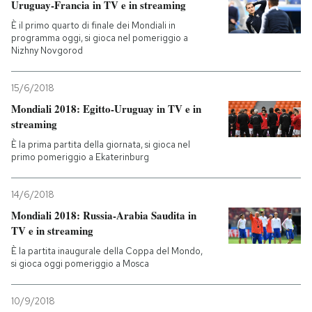
Uruguay-Francia in TV e in streaming
È il primo quarto di finale dei Mondiali in
programma oggi, si gioca nel pomeriggio a
Nizhny Novgorod
15/6/2018
Mondiali 2018: Egitto-Uruguay in TV e in
streaming
È la prima partita della giornata, si gioca nel
primo pomeriggio a Ekaterinburg
14/6/2018
Mondiali 2018: Russia-Arabia Saudita in
TV e in streaming
È la partita inaugurale della Coppa del Mondo,
si gioca oggi pomeriggio a Mosca
10/9/2018