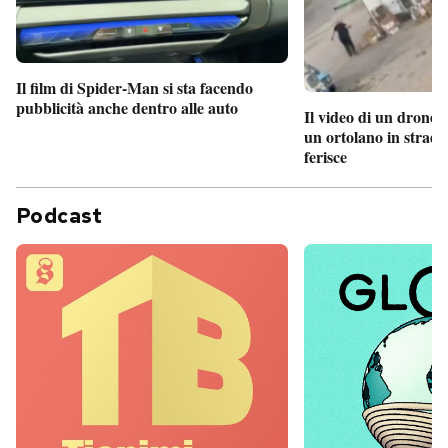
Il film di Spider-Man si sta facendo
pubblicità anche dentro alle auto
Il video di un drone 
un ortolano in strada
ferisce
Podcast