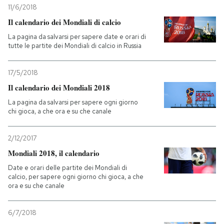
11/6/2018
Il calendario dei Mondiali di calcio
La pagina da salvarsi per sapere date e orari di
tutte le partite dei Mondiali di calcio in Russia
17/5/2018
Il calendario dei Mondiali 2018
La pagina da salvarsi per sapere ogni giorno
chi gioca, a che ora e su che canale
2/12/2017
Mondiali 2018, il calendario
Date e orari delle partite dei Mondiali di
calcio, per sapere ogni giorno chi gioca, a che
ora e su che canale
6/7/2018