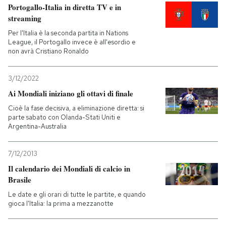
Portogallo-Italia in diretta TV e in
streaming
Per l'Italia è la seconda partita in Nations
League, il Portogallo invece è all'esordio e
non avrà Cristiano Ronaldo
3/12/2022
Ai Mondiali iniziano gli ottavi di finale
Cioè la fase decisiva, a eliminazione diretta: si
parte sabato con Olanda-Stati Uniti e
Argentina-Australia
7/12/2013
Il calendario dei Mondiali di calcio in
Brasile
Le date e gli orari di tutte le partite, e quando
gioca l'Italia: la prima a mezzanotte