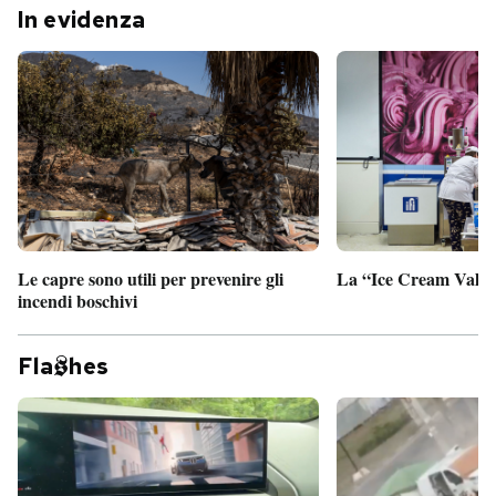
In evidenza
Le capre sono utili per prevenire gli
La “Ice Cream Valley
incendi boschivi
Fla
hes