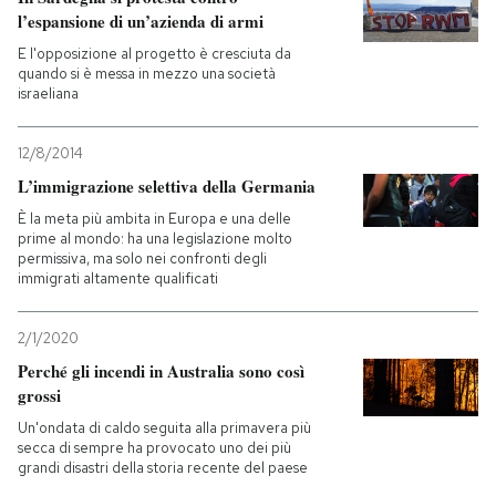
l’espansione di un’azienda di armi
E l'opposizione al progetto è cresciuta da
quando si è messa in mezzo una società
israeliana
12/8/2014
L’immigrazione selettiva della Germania
È la meta più ambita in Europa e una delle
prime al mondo: ha una legislazione molto
permissiva, ma solo nei confronti degli
immigrati altamente qualificati
2/1/2020
Perché gli incendi in Australia sono così
grossi
Un'ondata di caldo seguita alla primavera più
secca di sempre ha provocato uno dei più
grandi disastri della storia recente del paese