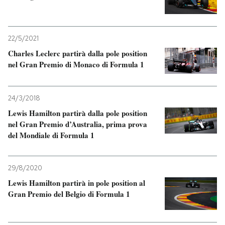
22/5/2021
Charles Leclerc partirà dalla pole position
nel Gran Premio di Monaco di Formula 1
24/3/2018
Lewis Hamilton partirà dalla pole position
nel Gran Premio d’Australia, prima prova
del Mondiale di Formula 1
29/8/2020
Lewis Hamilton partirà in pole position al
Gran Premio del Belgio di Formula 1