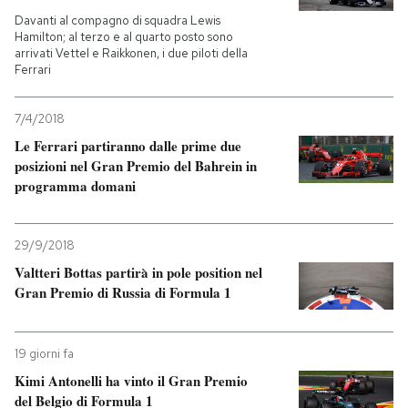
Davanti al compagno di squadra Lewis
Hamilton; al terzo e al quarto posto sono
arrivati Vettel e Raikkonen, i due piloti della
Ferrari
7/4/2018
Le Ferrari partiranno dalle prime due
posizioni nel Gran Premio del Bahrein in
programma domani
29/9/2018
Valtteri Bottas partirà in pole position nel
Gran Premio di Russia di Formula 1
19 giorni fa
Kimi Antonelli ha vinto il Gran Premio
del Belgio di Formula 1