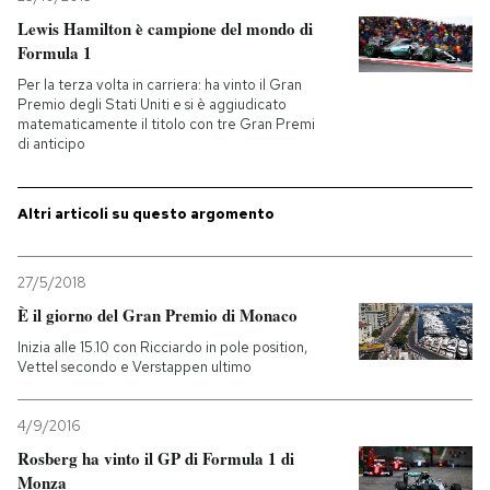
Lewis Hamilton è campione del mondo di
Formula 1
Per la terza volta in carriera: ha vinto il Gran
Premio degli Stati Uniti e si è aggiudicato
matematicamente il titolo con tre Gran Premi
di anticipo
Altri articoli su questo argomento
27/5/2018
È il giorno del Gran Premio di Monaco
Inizia alle 15.10 con Ricciardo in pole position,
Vettel secondo e Verstappen ultimo
4/9/2016
Rosberg ha vinto il GP di Formula 1 di
Monza