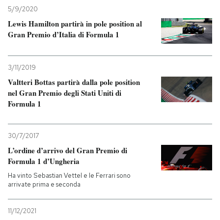
5/9/2020
Lewis Hamilton partirà in pole position al
Gran Premio d’Italia di Formula 1
3/11/2019
Valtteri Bottas partirà dalla pole position
nel Gran Premio degli Stati Uniti di
Formula 1
30/7/2017
L’ordine d’arrivo del Gran Premio di
Formula 1 d’Ungheria
Ha vinto Sebastian Vettel e le Ferrari sono
arrivate prima e seconda
11/12/2021