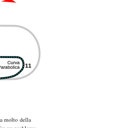
va molto della