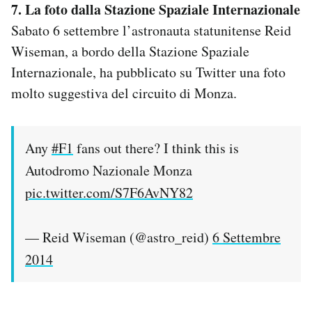
7. La foto dalla Stazione Spaziale Internazionale
Sabato 6 settembre l’astronauta statunitense Reid
Wiseman, a bordo della Stazione Spaziale
Internazionale, ha pubblicato su Twitter una foto
molto suggestiva del circuito di Monza.
Any
#F1
fans out there? I think this is
Autodromo Nazionale Monza
pic.twitter.com/S7F6AvNY82
— Reid Wiseman (@astro_reid)
6 Settembre
2014