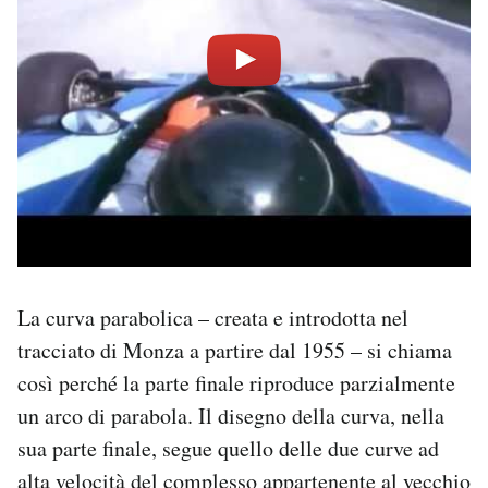
La curva parabolica – creata e introdotta nel
tracciato di Monza a partire dal 1955 – si chiama
così perché la parte finale riproduce parzialmente
un arco di parabola. Il disegno della curva, nella
sua parte finale, segue quello delle due curve ad
alta velocità del complesso appartenente al vecchio