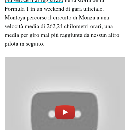
Formula 1 in un weekend di gara ufficiale.
Montoya percorse il circuito di Monza a una
velocità media di 262,24 chilometri orari, una
media per giro mai più raggiunta da nessun altro
pilota in seguito.