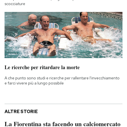
scocciature
Le ricerche per ritardare la morte
A che punto sono studi e ricerche per rallentare l'invecchiamento
e farci vivere più a lungo possibile
ALTRE STORIE
La Fiorentina sta facendo un calciomercato