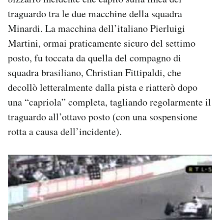
traguardo tra le due macchine della squadra
Minardi. La macchina dell’italiano Pierluigi
Martini, ormai praticamente sicuro del settimo
posto, fu toccata da quella del compagno di
squadra brasiliano, Christian Fittipaldi, che
decollò letteralmente dalla pista e riatterò dopo
una “capriola” completa, tagliando regolarmente il
traguardo all’ottavo posto (con una sospensione
rotta a causa dell’incidente).