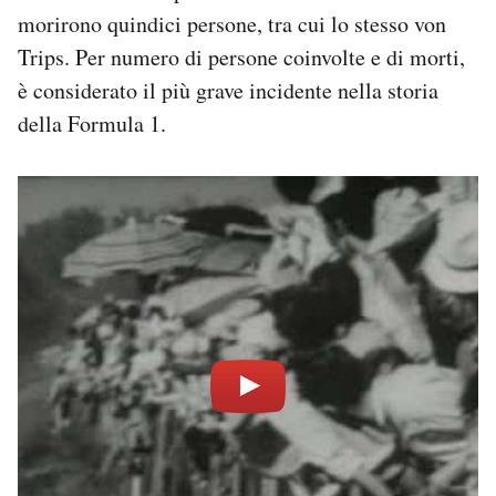
morirono quindici persone, tra cui lo stesso von
Trips. Per numero di persone coinvolte e di morti,
è considerato il più grave incidente nella storia
della Formula 1.