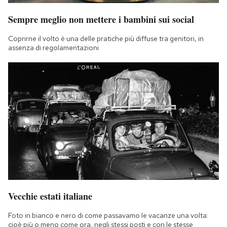
Sempre meglio non mettere i bambini sui social
Coprirne il volto è una delle pratiche più diffuse tra genitori, in
assenza di regolamentazioni
Vecchie estati italiane
Foto in bianco e nero di come passavamo le vacanze una volta:
cioè più o meno come ora, negli stessi posti e con le stesse