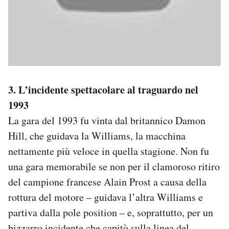
3. L’incidente spettacolare al traguardo nel
1993
La gara del 1993 fu vinta dal britannico Damon
Hill, che guidava la Williams, la macchina
nettamente più veloce in quella stagione. Non fu
una gara memorabile se non per il clamoroso ritiro
del campione francese Alain Prost a causa della
rottura del motore – guidava l’altra Williams e
partiva dalla pole position – e, soprattutto, per un
bizzarro incidente che capitò sulla linea del