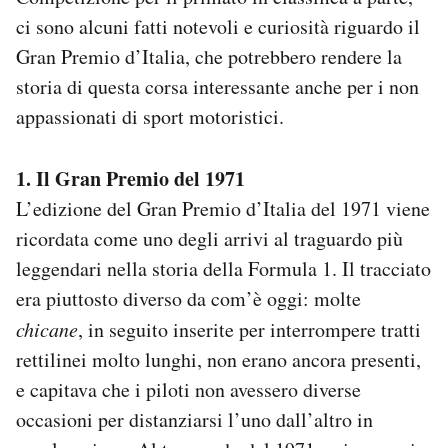
ci sono alcuni fatti notevoli e curiosità riguardo il
Gran Premio d’Italia, che potrebbero rendere la
storia di questa corsa interessante anche per i non
appassionati di sport motoristici.
1. Il Gran Premio del 1971
L’edizione del Gran Premio d’Italia del 1971 viene
ricordata come uno degli arrivi al traguardo più
leggendari nella storia della Formula 1. Il tracciato
era piuttosto diverso da com’è oggi: molte
chicane
, in seguito inserite per interrompere tratti
rettilinei molto lunghi, non erano ancora presenti,
e capitava che i piloti non avessero diverse
occasioni per distanziarsi l’uno dall’altro in