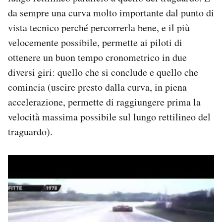
da sempre una curva molto importante dal punto di
vista tecnico perché percorrerla bene, e il più
velocemente possibile, permette ai piloti di
ottenere un buon tempo cronometrico in due
diversi giri: quello che si conclude e quello che
comincia (uscire presto dalla curva, in piena
accelerazione, permette di raggiungere prima la
velocità massima possibile sul lungo rettilineo del
traguardo).