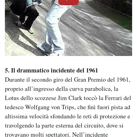
5. Il drammatico incidente del 1961
Durante il secondo giro del Gran Premio del 1961,
proprio all’ingresso della curva parabolica, la
Lotus dello scozzese Jim Clark toccò la Ferrari del
tedesco Wolfgang von Trips, che finì fuori pista ad
altissima velocità sfondando le reti di protezione e
travolgendo la parte esterna del circuito, dove si
trovavano molti spettatori. Nell’incidente