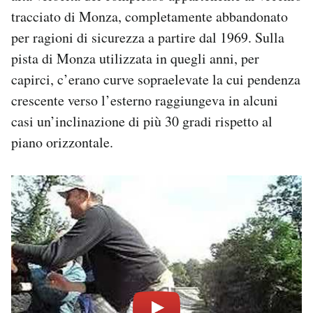
tracciato di Monza, completamente abbandonato
per ragioni di sicurezza a partire dal 1969. Sulla
pista di Monza utilizzata in quegli anni, per
capirci, c’erano curve sopraelevate la cui pendenza
crescente verso l’esterno raggiungeva in alcuni
casi un’inclinazione di più 30 gradi rispetto al
piano orizzontale.