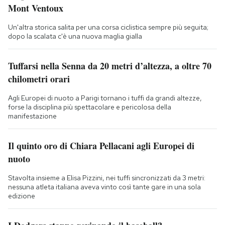
Mont Ventoux
Un'altra storica salita per una corsa ciclistica sempre più seguita;
dopo la scalata c'è una nuova maglia gialla
Tuffarsi nella Senna da 20 metri d’altezza, a oltre 70
chilometri orari
Agli Europei di nuoto a Parigi tornano i tuffi da grandi altezze,
forse la disciplina più spettacolare e pericolosa della
manifestazione
Il quinto oro di Chiara Pellacani agli Europei di
nuoto
Stavolta insieme a Elisa Pizzini, nei tuffi sincronizzati da 3 metri:
nessuna atleta italiana aveva vinto così tante gare in una sola
edizione