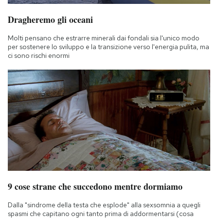
Dragheremo gli oceani
Molti pensano che estrarre minerali dai fondali sia l'unico modo
per sostenere lo sviluppo e la transizione verso l'energia pulita, ma
ci sono rischi enormi
9 cose strane che succedono mentre dormiamo
Dalla "sindrome della testa che esplode" alla sexsomnia a quegli
spasmi che capitano ogni tanto prima di addormentarsi (cosa