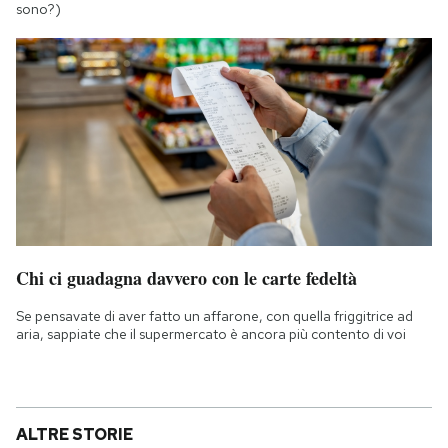
sono?)
Chi ci guadagna davvero con le carte fedeltà
Se pensavate di aver fatto un affarone, con quella friggitrice ad
aria, sappiate che il supermercato è ancora più contento di voi
ALTRE STORIE