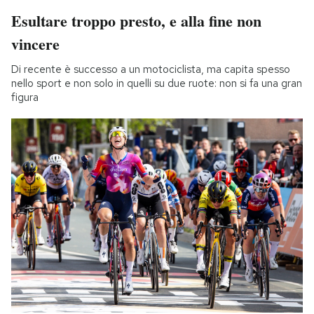
Esultare troppo presto, e alla fine non
vincere
Di recente è successo a un motociclista, ma capita spesso
nello sport e non solo in quelli su due ruote: non si fa una gran
figura