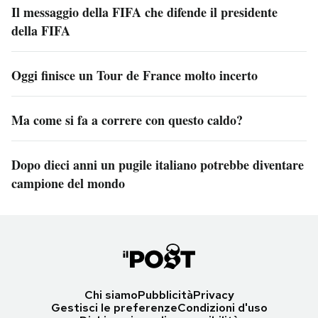
Il messaggio della FIFA che difende il presidente
della FIFA
Oggi finisce un Tour de France molto incerto
Ma come si fa a correre con questo caldo?
Dopo dieci anni un pugile italiano potrebbe diventare
campione del mondo
Chi siamo
Pubblicità
Privacy
Gestisci le preferenze
Condizioni d'uso