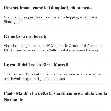
Una settimana come le Olimpiadi, più o meno
Ci sono gli Europei di nuoto e di atletica leggera, a Parigi e a
Birmingham
È morto Livio Berruti
Vinse la medaglia d'oro nei 200 metri alle Olimpiadi di Roma del
1960, diventando un mito dell'atletica italiana: aveva 87 anni
Le estati del Trofeo Birra Moretti
E del Trofeo TIM, e del Trofeo Berlusconi; adesso invece le grandi
amichevoli di agosto si giocano all'estero
Paolo Maldini ha detto la sua su come è andata con la
Nazionale