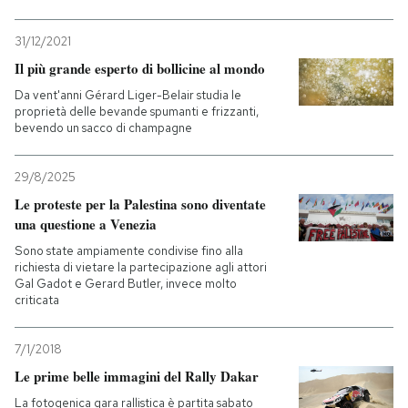
31/12/2021
Il più grande esperto di bollicine al mondo
Da vent'anni Gérard Liger-Belair studia le
proprietà delle bevande spumanti e frizzanti,
bevendo un sacco di champagne
29/8/2025
Le proteste per la Palestina sono diventate
una questione a Venezia
Sono state ampiamente condivise fino alla
richiesta di vietare la partecipazione agli attori
Gal Gadot e Gerard Butler, invece molto
criticata
7/1/2018
Le prime belle immagini del Rally Dakar
La fotogenica gara rallistica è partita sabato