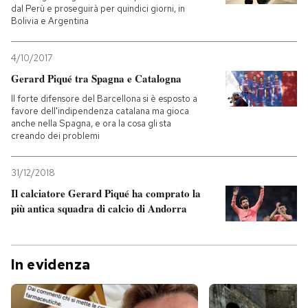
dal Perù e proseguirà per quindici giorni, in
Bolivia e Argentina
4/10/2017
Gerard Piqué tra Spagna e Catalogna
Il forte difensore del Barcellona si è esposto a
favore dell'indipendenza catalana ma gioca
anche nella Spagna, e ora la cosa gli sta
creando dei problemi
31/12/2018
Il calciatore Gerard Piqué ha comprato la
più antica squadra di calcio di Andorra
In evidenza