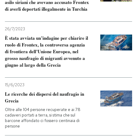
asilo siriani che avevano accusato Frontex
di averli deportati illegalmente in Turchia
26/7/2023
È stata avviata un’indagine per chiarire il
ruolo di Frontex, la controversa agenzia
di frontiera dell’Unione Europea, nel
grosso naufragio di migranti avvenuto a
giugno al largo della Grecia
15/6/2023
Le ricerche dei dispersi del naufragio in
Grecia
Oltre alle 104 persone recuperate e ai 78
cadaveri portati a terra, si stima che sul
barcone affondato ci fossero centinaia di
persone