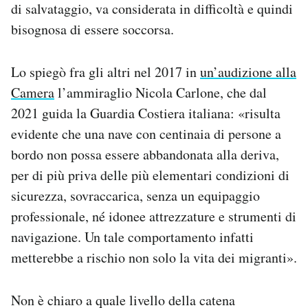
di salvataggio, va considerata in difficoltà e quindi
bisognosa di essere soccorsa.
Lo spiegò fra gli altri nel 2017 in
un’audizione alla
Camera
l’ammiraglio Nicola Carlone, che dal
2021 guida la Guardia Costiera italiana: «risulta
evidente che una nave con centinaia di persone a
bordo non possa essere abbandonata alla deriva,
per di più priva delle più elementari condizioni di
sicurezza, sovraccarica, senza un equipaggio
professionale, né idonee attrezzature e strumenti di
navigazione. Un tale comportamento infatti
metterebbe a rischio non solo la vita dei migranti».
Non è chiaro a quale livello della catena