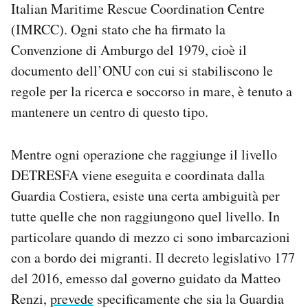
Italian Maritime Rescue Coordination Centre
(IMRCC). Ogni stato che ha firmato la
Convenzione di Amburgo del 1979, cioè il
documento dell’ONU con cui si stabiliscono le
regole per la ricerca e soccorso in mare, è tenuto a
mantenere un centro di questo tipo.
Mentre ogni operazione che raggiunge il livello
DETRESFA viene eseguita e coordinata dalla
Guardia Costiera, esiste una certa ambiguità per
tutte quelle che non raggiungono quel livello. In
particolare quando di mezzo ci sono imbarcazioni
con a bordo dei migranti. Il decreto legislativo 177
del 2016, emesso dal governo guidato da Matteo
Renzi,
prevede
specificamente che sia la Guardia