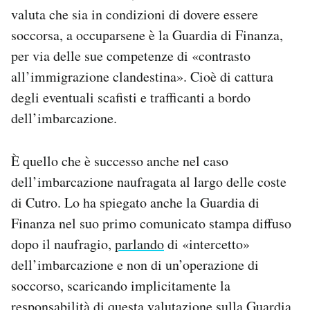
valuta che sia in condizioni di dovere essere
soccorsa, a occuparsene è la Guardia di Finanza,
per via delle sue competenze di «contrasto
all’immigrazione clandestina». Cioè di cattura
degli eventuali scafisti e trafficanti a bordo
dell’imbarcazione.
È quello che è successo anche nel caso
dell’imbarcazione naufragata al largo delle coste
di Cutro. Lo ha spiegato anche la Guardia di
Finanza nel suo primo comunicato stampa diffuso
dopo il naufragio,
parlando
di «intercetto»
dell’imbarcazione e non di un’operazione di
soccorso, scaricando implicitamente la
responsabilità di questa valutazione sulla Guardia