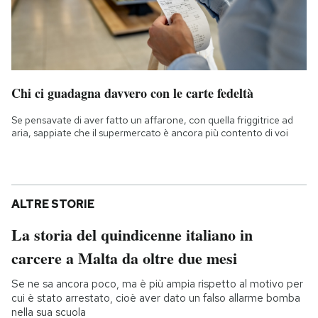
Chi ci guadagna davvero con le carte fedeltà
Se pensavate di aver fatto un affarone, con quella friggitrice ad
aria, sappiate che il supermercato è ancora più contento di voi
ALTRE STORIE
La storia del quindicenne italiano in
carcere a Malta da oltre due mesi
Se ne sa ancora poco, ma è più ampia rispetto al motivo per
cui è stato arrestato, cioè aver dato un falso allarme bomba
nella sua scuola