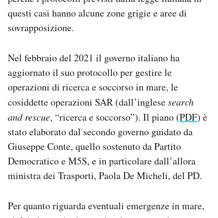
questi casi hanno alcune zone grigie e aree di
sovrapposizione.
Nel febbraio del 2021 il governo italiano ha
aggiornato il suo protocollo per gestire le
operazioni di ricerca e soccorso in mare, le
cosiddette operazioni SAR (dall’inglese
search
and rescue
, “ricerca e soccorso”). Il piano (
PDF
) è
stato elaborato dal secondo governo guidato da
Giuseppe Conte, quello sostenuto da Partito
Democratico e M5S, e in particolare dall’allora
ministra dei Trasporti, Paola De Micheli, del PD.
Per quanto riguarda eventuali emergenze in mare,