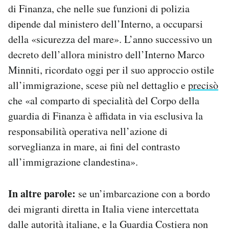
di Finanza, che nelle sue funzioni di polizia
dipende dal ministero dell’Interno, a occuparsi
della «sicurezza del mare». L’anno successivo un
decreto dell’allora ministro dell’Interno Marco
Minniti, ricordato oggi per il suo approccio ostile
all’immigrazione, scese più nel dettaglio e
precisò
che «al comparto di specialità del Corpo della
guardia di Finanza è affidata in via esclusiva la
responsabilità operativa nell’azione di
sorveglianza in mare, ai fini del contrasto
all’immigrazione clandestina».
In altre parole:
se un’imbarcazione con a bordo
dei migranti diretta in Italia viene intercettata
dalle autorità italiane, e la Guardia Costiera non