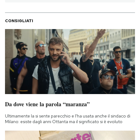
CONSIGLIATI
Da dove viene la parola “maranza”
Ultimamente la si sente parecchio e l'ha usata anche il sindaco di
Milano: esiste dagli anni Ottanta ma il significato si è evoluto