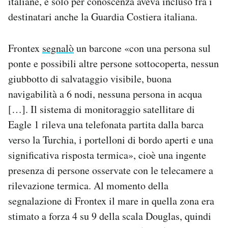
italiane, e solo per conoscenza aveva incluso fra i
destinatari anche la Guardia Costiera italiana.
Frontex
segnalò
un barcone «con una persona sul
ponte e possibili altre persone sottocoperta, nessun
giubbotto di salvataggio visibile, buona
navigabilità a 6 nodi, nessuna persona in acqua
[…]. Il sistema di monitoraggio satellitare di
Eagle 1 rileva una telefonata partita dalla barca
verso la Turchia, i portelloni di bordo aperti e una
significativa risposta termica», cioè una ingente
presenza di persone osservate con le telecamere a
rilevazione termica. Al momento della
segnalazione di Frontex il mare in quella zona era
stimato a forza 4 su 9 della scala Douglas, quindi