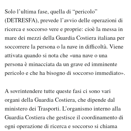
Solo l’ultima fase, quella di “pericolo”
(DETRESFA), prevede l’avvio delle operazioni di
ricerca e soccorso vere e proprie: cioè la messa in
mare dei mezzi della Guardia Costiera italiana per
soccorrere la persona o la nave in difficoltà. Viene
attivata quando si nota che «una nave o una
persona è minacciata da un grave ed imminente
pericolo e che ha bisogno di soccorso immediato».
A sovrintendere tutte queste fasi ci sono vari
organi della Guardia Costiera, che dipende dal
ministero dei Trasporti. L’organismo interno alla
Guardia Costiera che gestisce il coordinamento di
ogni operazione di ricerca e soccorso si chiama