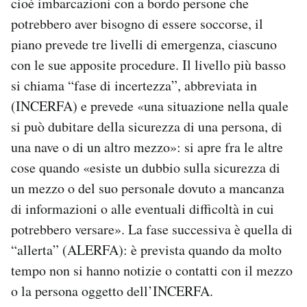
cioè imbarcazioni con a bordo persone che
potrebbero aver bisogno di essere soccorse, il
piano prevede tre livelli di emergenza, ciascuno
con le sue apposite procedure. Il livello più basso
si chiama “fase di incertezza”, abbreviata in
(INCERFA) e prevede «una situazione nella quale
si può dubitare della sicurezza di una persona, di
una nave o di un altro mezzo»: si apre fra le altre
cose quando «esiste un dubbio sulla sicurezza di
un mezzo o del suo personale dovuto a mancanza
di informazioni o alle eventuali difficoltà in cui
potrebbero versare». La fase successiva è quella di
“allerta” (ALERFA): è prevista quando da molto
tempo non si hanno notizie o contatti con il mezzo
o la persona oggetto dell’INCERFA.