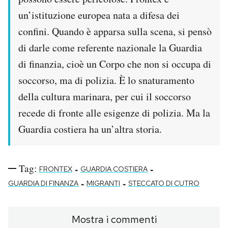
un’istituzione europea nata a difesa dei
confini. Quando è apparsa sulla scena, si pensò
di darle come referente nazionale la Guardia
di finanzia, cioè un Corpo che non si occupa di
soccorso, ma di polizia. È lo snaturamento
della cultura marinara, per cui il soccorso
recede di fronte alle esigenze di polizia. Ma la
Guardia costiera ha un’altra storia.
Tag:
-
-
FRONTEX
GUARDIA COSTIERA
-
-
GUARDIA DI FINANZA
MIGRANTI
STECCATO DI CUTRO
Mostra i commenti