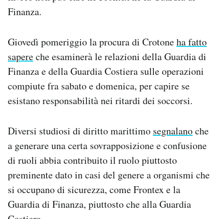
Finanza.
Giovedì pomeriggio la procura di Crotone
ha fatto
sapere
che esaminerà le relazioni della Guardia di
Finanza e della Guardia Costiera sulle operazioni
compiute fra sabato e domenica, per capire se
esistano responsabilità nei ritardi dei soccorsi.
Diversi studiosi di diritto marittimo
segnalano
che
a generare una certa sovrapposizione e confusione
di ruoli abbia contribuito il ruolo piuttosto
preminente dato in casi del genere a organismi che
si occupano di sicurezza, come Frontex e la
Guardia di Finanza, piuttosto che alla Guardia
Costiera.