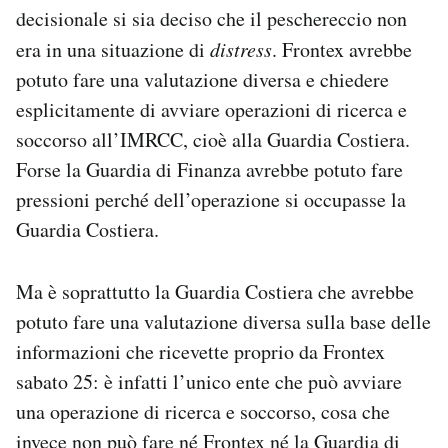
decisionale si sia deciso che il peschereccio non
era in una situazione di
distress
. Frontex avrebbe
potuto fare una valutazione diversa e chiedere
esplicitamente di avviare operazioni di ricerca e
soccorso all’IMRCC, cioè alla Guardia Costiera.
Forse la Guardia di Finanza avrebbe potuto fare
pressioni perché dell’operazione si occupasse la
Guardia Costiera.
Ma è soprattutto la Guardia Costiera che avrebbe
potuto fare una valutazione diversa sulla base delle
informazioni che ricevette proprio da Frontex
sabato 25: è infatti l’unico ente che può avviare
una operazione di ricerca e soccorso, cosa che
invece non può fare né Frontex né la Guardia di