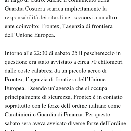
Guardia Costiera scarica implicitamente la
responsabilità dei ritardi nei soccorsi a un altro
ente coinvolto: Frontex, l’agenzia di frontiera
dell’Unione Europea.
Intorno alle 22:30 di sabato 25 il peschereccio in
questione era stato avvistato a circa 70 chilometri
dalle coste calabresi da un piccolo aereo di
Frontex, l’agenzia di frontiera dell’Unione
Europea. Essendo un’agenzia che si occupa
principalmente di sicurezza, Frontex è in contatto
soprattutto con le forze dell’ordine italiane come
Carabinieri e Guardia di Finanza. Per questo
sabato sera aveva avvisato diverse forze dell’ordine