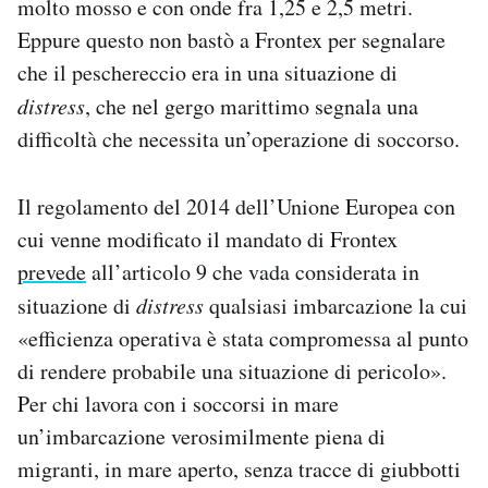
molto mosso e con onde fra 1,25 e 2,5 metri.
Eppure questo non bastò a Frontex per segnalare
che il peschereccio era in una situazione di
distress
, che nel gergo marittimo segnala una
difficoltà che necessita un’operazione di soccorso.
Il regolamento del 2014 dell’Unione Europea con
cui venne modificato il mandato di Frontex
prevede
all’articolo 9 che vada considerata in
situazione di
distress
qualsiasi imbarcazione la cui
«efficienza operativa è stata compromessa al punto
di rendere probabile una situazione di pericolo».
Per chi lavora con i soccorsi in mare
un’imbarcazione verosimilmente piena di
migranti, in mare aperto, senza tracce di giubbotti