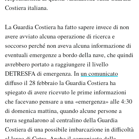
Costiera italiana.
La Guardia Costiera ha fatto sapere invece di non
avere avviato alcuna operazione di ricerca e
soccorso perché non aveva alcuna informazione di
eventuali emergenze a bordo della nave, che quindi
avrebbero portato a raggiungere il livello
DETRESFA di emergenza. In
un comunicato
diffuso il 28 febbraio la Guardia Costiera ha
spiegato di avere ricevuto le prime informazioni
che facevano pensare a una «emergenza» alle 4:30
di domenica mattina, quando alcune persone a
terra segnalarono al centralino della Guardia
Costiera di una possibile imbarcazione in difficoltà
al largo di Cutro. Anche il comunicato della