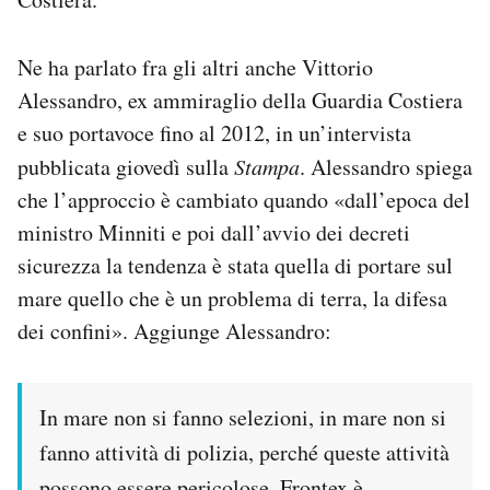
Ne ha parlato fra gli altri anche Vittorio
Alessandro, ex ammiraglio della Guardia Costiera
e suo portavoce fino al 2012, in un’intervista
pubblicata giovedì sulla
Stampa
. Alessandro spiega
che l’approccio è cambiato quando «dall’epoca del
ministro Minniti e poi dall’avvio dei decreti
sicurezza la tendenza è stata quella di portare sul
mare quello che è un problema di terra, la difesa
dei confini». Aggiunge Alessandro:
In mare non si fanno selezioni, in mare non si
fanno attività di polizia, perché queste attività
possono essere pericolose. Frontex è