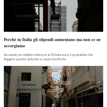
Perché in Italia gli stipendi aumentano ma non ce ne
accorgiamo
Se avete un reddito inferiore ai 50mila euro è probabile che
leggere questo articolo vi causi sconforto