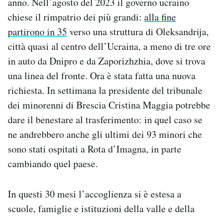
anno. Nell’agosto del 2023 il governo ucraino
chiese il rimpatrio dei più grandi:
alla fine
partirono in 35
verso una struttura di Oleksandrija,
città quasi al centro dell’Ucraina, a meno di tre ore
in auto da Dnipro e da Zaporizhzhia, dove si trova
una linea del fronte. Ora è stata fatta una nuova
richiesta. In settimana la presidente del tribunale
dei minorenni di Brescia Cristina Maggia potrebbe
dare il benestare al trasferimento: in quel caso se
ne andrebbero anche gli ultimi dei 93 minori che
sono stati ospitati a Rota d’Imagna, in parte
cambiando quel paese.
In questi 30 mesi l’accoglienza si è estesa a
scuole, famiglie e istituzioni della valle e della