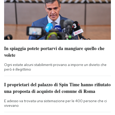
In spiaggia potete portarvi da mangiare quello che
volete
Ogni estate alcuni stabilimenti provano a imporre un divieto che
però è illegittimo
I proprietari del palazzo di Spin Time hanno rifiutato
una proposta di acquisto del comune di Roma
E adesso va trovata una sistemazione per le 400 persone che ci
vivevano