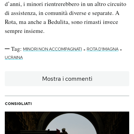
d’anni, i minori rientrerebbero in un altro circuito
di assistenza, in comunità diverse e separate. A
Rota, ma anche a Bedulita, sono rimasti invece
sempre insieme.
Tag:
-
-
MINORI NON ACCOMPAGNATI
ROTA D'IMAGNA
UCRAINA
Mostra i commenti
CONSIGLIATI