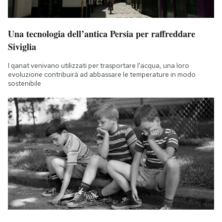
Una tecnologia dell’antica Persia per raffreddare
Siviglia
I qanat venivano utilizzati per trasportare l'acqua, una loro
evoluzione contribuirà ad abbassare le temperature in modo
sostenibile