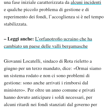
una fase iniziale caratterizzata da
alcuni incidenti
e qualche piccolo problema di gestione e di
reperimento dei fondi, l’accoglienza si è nel tempo
stabilizzata.
– Leggi anche:
L’orfanotrofio ucraino che ha
cambiato un paese delle valli bergamasche
Giovanni Locatelli, sindaco di Rota rieletto a
giugno per un terzo mandato, dice: «Ormai siamo
un sistema rodato e non ci sono problemi di
gestione: sono anche arrivati i rimborsi dal
ministero». Per oltre un anno comune e privati
hanno dovuto anticipare i soldi necessari, per
alcuni ritardi nei fondi stanziati dal governo per