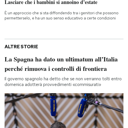
Lasciare che i bambini si annoino d’estate
È un approccio che si sta diffondendo tra i genitori che possono
permetterselo, e ha un suo senso educativo a certe condizioni
ALTRE STORIE
La Spagna ha dato un ultimatum all’Italia
perché rimuova i controlli di frontiera
Il governo spagnolo ha detto che se non verranno tolti entro
domenica adotterà provvedimenti «commisurati»