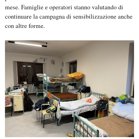
mese. Famiglie e operatori stanno valutando di
continuare la campagna di sensibilizzazione anche
con altre forme.