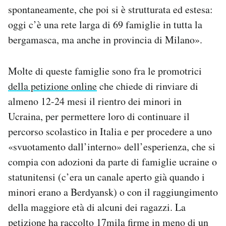
spontaneamente, che poi si è strutturata ed estesa:
oggi c’è una rete larga di 69 famiglie in tutta la
bergamasca, ma anche in provincia di Milano».
Molte di queste famiglie sono fra le promotrici
della petizione online
che chiede di rinviare di
almeno 12-24 mesi il rientro dei minori in
Ucraina, per permettere loro di continuare il
percorso scolastico in Italia e per procedere a uno
«svuotamento dall’interno» dell’esperienza, che si
compia con adozioni da parte di famiglie ucraine o
statunitensi (c’era un canale aperto già quando i
minori erano a Berdyansk) o con il raggiungimento
della maggiore età di alcuni dei ragazzi. La
petizione ha raccolto 17mila firme in meno di un