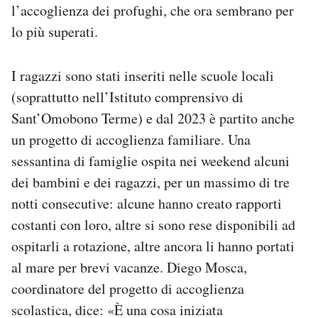
l’accoglienza dei profughi, che ora sembrano per
lo più superati.
I ragazzi sono stati inseriti nelle scuole locali
(soprattutto nell’Istituto comprensivo di
Sant’Omobono Terme) e dal 2023 è partito anche
un progetto di accoglienza familiare. Una
sessantina di famiglie ospita nei weekend alcuni
dei bambini e dei ragazzi, per un massimo di tre
notti consecutive: alcune hanno creato rapporti
costanti con loro, altre si sono rese disponibili ad
ospitarli a rotazione, altre ancora li hanno portati
al mare per brevi vacanze. Diego Mosca,
coordinatore del progetto di accoglienza
scolastica, dice: «È una cosa iniziata