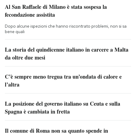
Al San Raffaele di Milano è stata sospesa la
fecondazione assistita
Dopo alcune ispezioni che hanno riscontrato problemi, non si sa
bene quali
La storia del quindicenne italiano in carcere a Malta
da oltre due mesi
C’è sempre meno tregua tra un’ondata di calore e
l’altra
La posizione del governo italiano su Ceuta e sulla
Spagna è cambiata in fretta
Il comune di Roma non sa quanto spende in