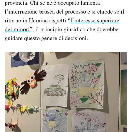
provincia. Chi se ne è occupato lamenta
l’interruzione brusca del processo e si chiede se il
ritorno in Ucraina rispetti “
l’interesse superiore
dei minori
”, il principio giuridico che dovrebbe
guidare questo genere di decisioni.