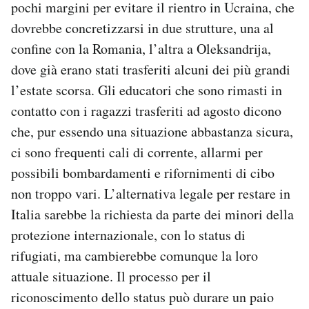
pochi margini per evitare il rientro in Ucraina, che
dovrebbe concretizzarsi in due strutture, una al
confine con la Romania, l’altra a Oleksandrija,
dove già erano stati trasferiti alcuni dei più grandi
l’estate scorsa. Gli educatori che sono rimasti in
contatto con i ragazzi trasferiti ad agosto dicono
che, pur essendo una situazione abbastanza sicura,
ci sono frequenti cali di corrente, allarmi per
possibili bombardamenti e rifornimenti di cibo
non troppo vari. L’alternativa legale per restare in
Italia sarebbe la richiesta da parte dei minori della
protezione internazionale, con lo status di
rifugiati, ma cambierebbe comunque la loro
attuale situazione. Il processo per il
riconoscimento dello status può durare un paio