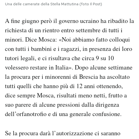
Una delle camerate della Stella Mattutina (foto Il Post)
A fine giugno però il governo ucraino ha ribadito la
richiesta di un rientro entro settembre di tutti i
minori. Dice Mosca: «Noi abbiamo fatto colloqui
con tutti i bambini e i ragazzi, in presenza dei loro
tutori legali, e ci risultava che circa 9 su 10
volessero restare in Italia». Dopo alcune settimane
la procura per i minorenni di Brescia ha ascoltato
tutti quelli che hanno più di 12 anni ottenendo,
dice sempre Mosca, risultati meno netti, frutto a
suo parere di alcune pressioni dalla dirigenza
dell’orfanotrofio e di una generale confusione.
Se la procura darà l’autorizzazione ci saranno