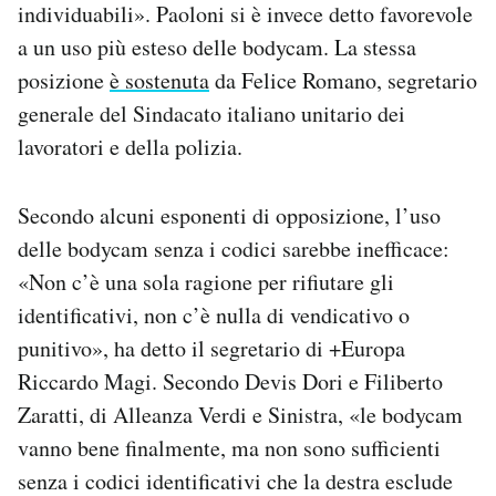
individuabili». Paoloni si è invece detto favorevole
a un uso più esteso delle bodycam. La stessa
posizione
è sostenuta
da Felice Romano, segretario
generale del Sindacato italiano unitario dei
lavoratori e della polizia.
Secondo alcuni esponenti di opposizione, l’uso
delle bodycam senza i codici sarebbe inefficace:
«Non c’è una sola ragione per rifiutare gli
identificativi, non c’è nulla di vendicativo o
punitivo», ha detto il segretario di +Europa
Riccardo Magi. Secondo Devis Dori e Filiberto
Zaratti, di Alleanza Verdi e Sinistra, «le bodycam
vanno bene finalmente, ma non sono sufficienti
senza i codici identificativi che la destra esclude