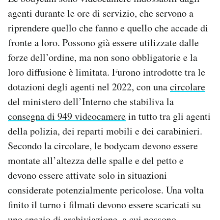
agenti durante le ore di servizio, che servono a
riprendere quello che fanno e quello che accade di
fronte a loro. Possono già essere utilizzate dalle
forze dell’ordine, ma non sono obbligatorie e la
loro diffusione è limitata. Furono introdotte tra le
dotazioni degli agenti nel 2022, con una
circolare
del ministero dell’Interno che stabiliva la
consegna di 949 videocamere
in tutto tra gli agenti
della polizia, dei reparti mobili e dei carabinieri.
Secondo la circolare, le bodycam devono essere
montate all’altezza delle spalle e del petto e
devono essere attivate solo in situazioni
considerate potenzialmente pericolose. Una volta
finito il turno i filmati devono essere scaricati su
uno spazio di archiviazione, a cui possono