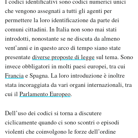
I codici identificativi sono codici numerici unici
che vengono assegnati a tutti gli agenti per
permettere la loro identificazione da parte dei
comuni cittadini. In Italia non sono mai stati
introdotti, nonostante se ne discuta da almeno
vent’anni e in questo arco di tempo siano state
presentate
diverse proposte di legge
sul tema. Sono
invece obbligatori in molti paesi europei, tra cui
Francia
e Spagna. La loro introduzione è inoltre
stata incoraggiata da vari organi internazionali, tra
cui il
Parlamento Europeo
.
Dell’uso dei codici si torna a discutere
ciclicamente quando ci sono scontri o episodi
violenti che coinvolgono le forze dell’ordine