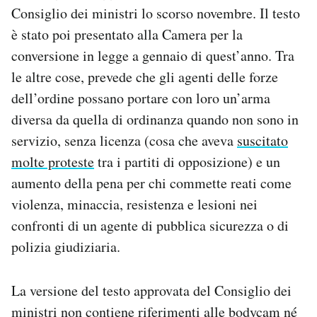
Consiglio dei ministri lo scorso novembre. Il testo
è stato poi presentato alla Camera per la
conversione in legge a gennaio di quest’anno. Tra
le altre cose, prevede che gli agenti delle forze
dell’ordine possano portare con loro un’arma
diversa da quella di ordinanza quando non sono in
servizio, senza licenza (cosa che aveva
suscitato
molte proteste
tra i partiti di opposizione) e un
aumento della pena per chi commette reati come
violenza, minaccia, resistenza e lesioni nei
confronti di un agente di pubblica sicurezza o di
polizia giudiziaria.
La versione del testo approvata del Consiglio dei
ministri non contiene riferimenti alle bodycam né