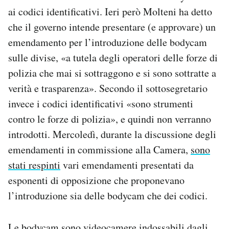
ai codici identificativi. Ieri però Molteni ha detto
che il governo intende presentare (e approvare) un
emendamento per l’introduzione delle bodycam
sulle divise, «a tutela degli operatori delle forze di
polizia che mai si sottraggono e si sono sottratte a
verità e trasparenza». Secondo il sottosegretario
invece i codici identificativi «sono strumenti
contro le forze di polizia», e quindi non verranno
introdotti. Mercoledì, durante la discussione degli
emendamenti in commissione alla Camera,
sono
stati respinti
vari emendamenti presentati da
esponenti di opposizione che proponevano
l’introduzione sia delle bodycam che dei codici.
Le bodycam sono videocamere indossabili dagli