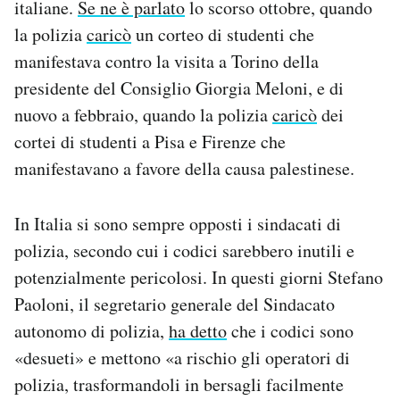
italiane.
Se ne è parlato
lo scorso ottobre, quando
la polizia
caricò
un corteo di studenti che
manifestava contro la visita a Torino della
presidente del Consiglio Giorgia Meloni, e di
nuovo a febbraio, quando la polizia
caricò
dei
cortei di studenti a Pisa e Firenze che
manifestavano a favore della causa palestinese.
In Italia si sono sempre opposti i sindacati di
polizia, secondo cui i codici sarebbero inutili e
potenzialmente pericolosi. In questi giorni Stefano
Paoloni, il segretario generale del Sindacato
autonomo di polizia,
ha detto
che i codici sono
«desueti» e mettono «a rischio gli operatori di
polizia, trasformandoli in bersagli facilmente