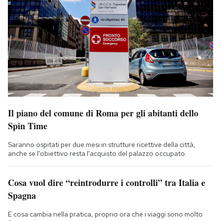
Il piano del comune di Roma per gli abitanti dello
Spin Time
Saranno ospitati per due mesi in strutture ricettive della città,
anche se l'obiettivo resta l'acquisto del palazzo occupato
Cosa vuol dire “reintrodurre i controlli” tra Italia e
Spagna
E cosa cambia nella pratica, proprio ora che i viaggi sono molto