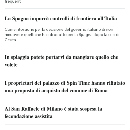
frequenti
La Spagna imporrà controlli di frontiera all’Italia
Come ritorsione per la decisione del governo italiano di non
rimuovere quelli che ha introdotto per la Spagna dopo la crisi di
Ceuta
In spiaggia potete portarvi da mangiare quello che
volete
I proprietari del palazzo di Spin Time hanno rifiutato
una proposta di acquisto del comune di Roma
Al San Raffaele di Milano è stata sospesa la
fecondazione assistita