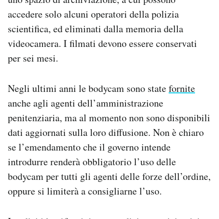
accedere solo alcuni operatori della polizia
scientifica, ed eliminati dalla memoria della
videocamera. I filmati devono essere conservati
per sei mesi.
Negli ultimi anni le bodycam sono state
fornite
anche agli agenti dell’amministrazione
penitenziaria, ma al momento non sono disponibili
dati aggiornati sulla loro diffusione. Non è chiaro
se l’emendamento che il governo intende
introdurre renderà obbligatorio l’uso delle
bodycam per tutti gli agenti delle forze dell’ordine,
oppure si limiterà a consigliarne l’uso.