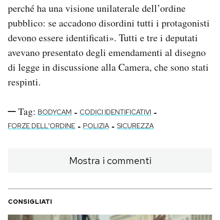
perché ha una visione unilaterale dell’ordine
pubblico: se accadono disordini tutti i protagonisti
devono essere identificati». Tutti e tre i deputati
avevano presentato degli emendamenti al disegno
di legge in discussione alla Camera, che sono stati
respinti.
Tag:
-
-
BODYCAM
CODICI IDENTIFICATIVI
-
-
FORZE DELL'ORDINE
POLIZIA
SICUREZZA
Mostra i commenti
CONSIGLIATI