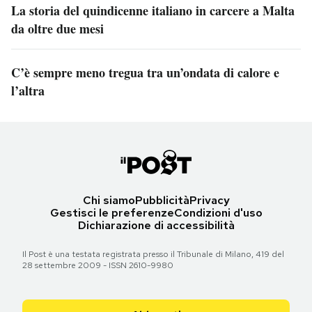
La storia del quindicenne italiano in carcere a Malta
da oltre due mesi
C’è sempre meno tregua tra un’ondata di calore e
l’altra
Chi siamo
Pubblicità
Privacy
Gestisci le preferenze
Condizioni d'uso
Dichiarazione di accessibilità
Il Post è una testata registrata presso il Tribunale di Milano, 419 del
28 settembre 2009 - ISSN 2610-9980