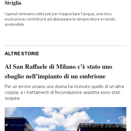
Siviglia
I qanat venivano utilizzati per trasportare l'acqua, una loro
evoluzione contribuirà ad abbassare le temperature in modo
sostenibile
ALTRE STORIE
Al San Raffaele di Milano c’è stato uno
sbaglio nell’impianto di un embrione
Per un errore umano una donna ha ricevuto quello di un’altra
coppia, e i trattamenti di fecondazione assistita sono stati
sospesi