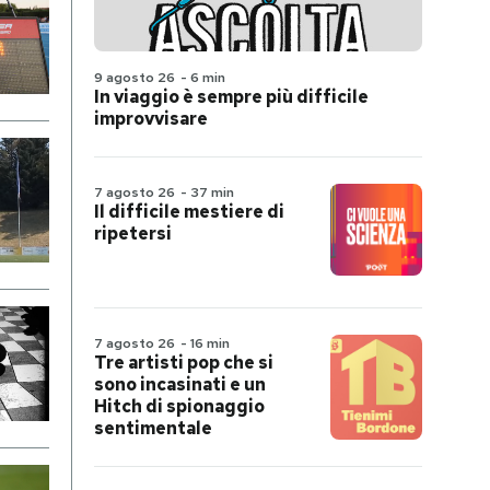
9 agosto 26
-
6 min
In viaggio è sempre più difficile
improvvisare
7 agosto 26
-
37 min
Il difficile mestiere di
ripetersi
7 agosto 26
-
16 min
Tre artisti pop che si
sono incasinati e un
Hitch di spionaggio
sentimentale