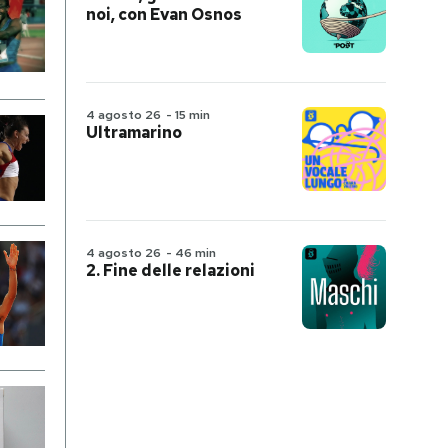
noi, con Evan Osnos
4 agosto 26
-
15 min
Ultramarino
4 agosto 26
-
46 min
2. Fine delle relazioni