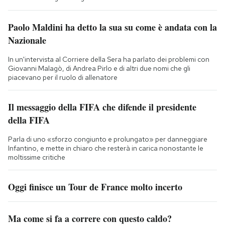
Paolo Maldini ha detto la sua su come è andata con la
Nazionale
In un'intervista al Corriere della Sera ha parlato dei problemi con
Giovanni Malagò, di Andrea Pirlo e di altri due nomi che gli
piacevano per il ruolo di allenatore
Il messaggio della FIFA che difende il presidente
della FIFA
Parla di uno «sforzo congiunto e prolungato» per danneggiare
Infantino, e mette in chiaro che resterà in carica nonostante le
moltissime critiche
Oggi finisce un Tour de France molto incerto
Ma come si fa a correre con questo caldo?