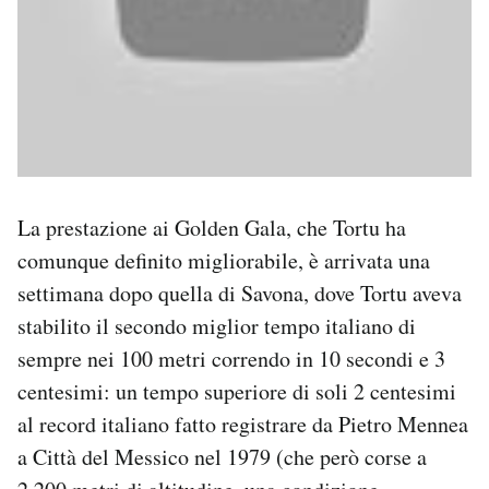
La prestazione ai Golden Gala, che Tortu ha
comunque definito migliorabile, è arrivata una
settimana dopo quella di Savona, dove Tortu aveva
stabilito il secondo miglior tempo italiano di
sempre nei 100 metri correndo in 10 secondi e 3
centesimi: un tempo superiore di soli 2 centesimi
al record italiano fatto registrare da Pietro Mennea
a Città del Messico nel 1979 (che però corse a