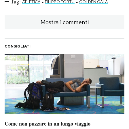
Tag:
-
-
ATLETICA
FILIPPO TORTU
GOLDEN GALA
Mostra i commenti
CONSIGLIATI
Come non puzzare in un lungo viaggio