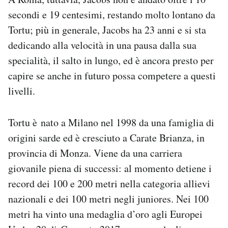
secondi e 19 centesimi, restando molto lontano da
Tortu; più in generale, Jacobs ha 23 anni e si sta
dedicando alla velocità in una pausa dalla sua
specialità, il salto in lungo, ed è ancora presto per
capire se anche in futuro possa competere a questi
livelli.
Tortu è nato a Milano nel 1998 da una famiglia di
origini sarde ed è cresciuto a Carate Brianza, in
provincia di Monza. Viene da una carriera
giovanile piena di successi: al momento detiene i
record dei 100 e 200 metri nella categoria allievi
nazionali e dei 100 metri negli juniores. Nei 100
metri ha vinto una medaglia d’oro agli Europei