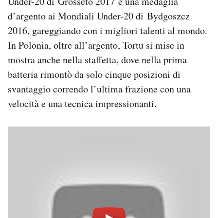
Under-20 di Grosseto 2017 e una medaglia
d’argento ai Mondiali Under-20 di Bydgoszcz
2016, gareggiando con i migliori talenti al mondo.
In Polonia, oltre all’argento, Tortu si mise in
mostra anche nella staffetta, dove nella prima
batteria rimontò da solo cinque posizioni di
svantaggio correndo l’ultima frazione con una
velocità e una tecnica impressionanti.