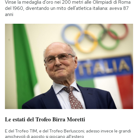
Vinse la medaglia d'oro nei 200 metri alle Olimpiadi di Roma
del 1960, diventando un mito dell'atletica italiana: aveva 87
anni
Le estati del Trofeo Birra Moretti
E del Trofeo TIM, e del Trofeo Berlusconi; adesso invece le grandi
amichevoli di agosto si giocano all'estero