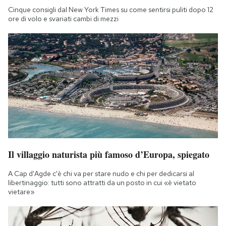
Cinque consigli dal New York Times su come sentirsi puliti dopo 12
ore di volo e svariati cambi di mezzi
Il villaggio naturista più famoso d’Europa, spiegato
A Cap d'Agde c'è chi va per stare nudo e chi per dedicarsi al
libertinaggio: tutti sono attratti da un posto in cui «è vietato
vietare»