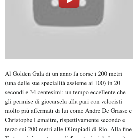
Al Golden Gala di un anno fa corse i 200 metri
(una delle sue specialità assieme ai 100) in 20
secondi e 34 centesimi: un tempo eccellente che
gli permise di giocarsela alla pari con velocisti
molto più affermati di lui come Andre De Grasse e
Christophe Lemaitre, rispettivamente secondo e
terzo sui 200 metri alle Olimpiadi di Rio. Alla fine