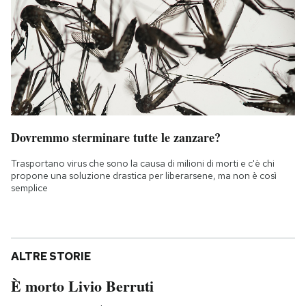
Dovremmo sterminare tutte le zanzare?
Trasportano virus che sono la causa di milioni di morti e c'è chi
propone una soluzione drastica per liberarsene, ma non è così
semplice
ALTRE STORIE
È morto Livio Berruti