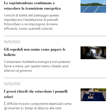
Le soprintendenze continuano a
ostacolare la transizione energetica
I vincoli di tutela del paesaggio spesso
impediscono l'installazione di pannelli
fotovoltaici o ne impongono di meno
efficienti, come i pannelli colorati
14/10/2022
Gli ospedali non sanno come pagare le
bollette
Consumano moltissima energia e non possono
farne a meno, per questo hanno chiesto aiuti
ulteriori al governo
13/10/2022
I grossi ritardi che ostacolano i pannelli
solari
È difficile trovare componenti essenziali come
gli inverter e i tempi di allaccio alla rete