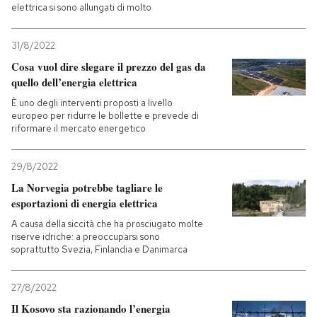
elettrica si sono allungati di molto
31/8/2022
Cosa vuol dire slegare il prezzo del gas da
quello dell’energia elettrica
È uno degli interventi proposti a livello
europeo per ridurre le bollette e prevede di
riformare il mercato energetico
29/8/2022
La Norvegia potrebbe tagliare le
esportazioni di energia elettrica
A causa della siccità che ha prosciugato molte
riserve idriche: a preoccuparsi sono
soprattutto Svezia, Finlandia e Danimarca
27/8/2022
Il Kosovo sta razionando l’energia