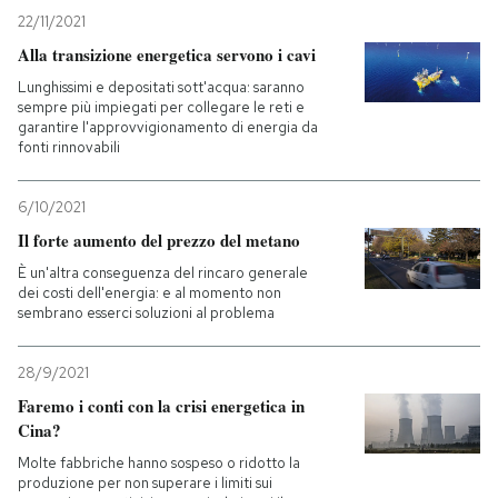
22/11/2021
Alla transizione energetica servono i cavi
Lunghissimi e depositati sott'acqua: saranno
sempre più impiegati per collegare le reti e
garantire l'approvvigionamento di energia da
fonti rinnovabili
6/10/2021
Il forte aumento del prezzo del metano
È un'altra conseguenza del rincaro generale
dei costi dell'energia: e al momento non
sembrano esserci soluzioni al problema
28/9/2021
Faremo i conti con la crisi energetica in
Cina?
Molte fabbriche hanno sospeso o ridotto la
produzione per non superare i limiti sui