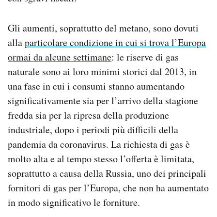
Gli aumenti, soprattutto del metano, sono dovuti
alla
particolare condizione in cui si trova l’Europa
ormai da alcune settimane
: le riserve di gas
naturale sono ai loro minimi storici dal 2013, in
una fase in cui i consumi stanno aumentando
significativamente sia per l’arrivo della stagione
fredda sia per la ripresa della produzione
industriale, dopo i periodi più difficili della
pandemia da coronavirus. La richiesta di gas è
molto alta e al tempo stesso l’offerta è limitata,
soprattutto a causa della Russia, uno dei principali
fornitori di gas per l’Europa, che non ha aumentato
in modo significativo le forniture.