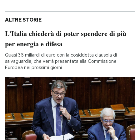
ALTRE STORIE
L’Italia chiederà di poter spendere di più
per energia e difesa
Quasi 36 miliardi di euro con la cosiddetta clausola di
salvaguardia, che verrà presentata alla Commissione
Europea nei prossimi giorni