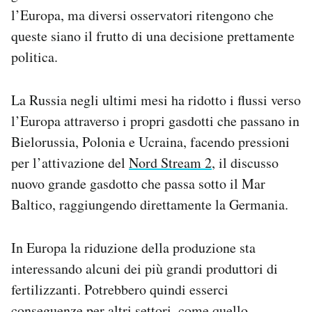
l’Europa, ma diversi osservatori ritengono che
queste siano il frutto di una decisione prettamente
politica.
La Russia negli ultimi mesi ha ridotto i flussi verso
l’Europa attraverso i propri gasdotti che passano in
Bielorussia, Polonia e Ucraina, facendo pressioni
per l’attivazione del
Nord Stream 2
, il discusso
nuovo grande gasdotto che passa sotto il Mar
Baltico, raggiungendo direttamente la Germania.
In Europa la riduzione della produzione sta
interessando alcuni dei più grandi produttori di
fertilizzanti. Potrebbero quindi esserci
conseguenze per altri settori, come quello