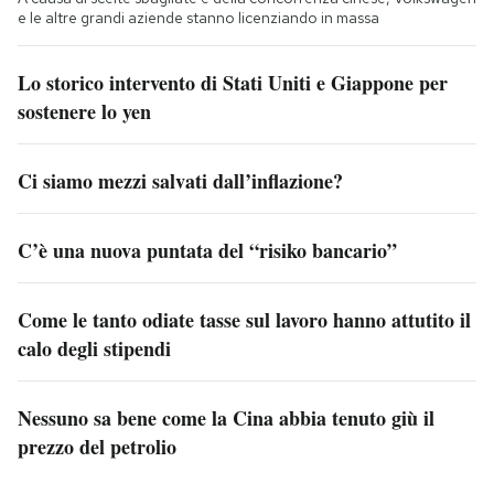
e le altre grandi aziende stanno licenziando in massa
Lo storico intervento di Stati Uniti e Giappone per
sostenere lo yen
Ci siamo mezzi salvati dall’inflazione?
C’è una nuova puntata del “risiko bancario”
Come le tanto odiate tasse sul lavoro hanno attutito il
calo degli stipendi
Nessuno sa bene come la Cina abbia tenuto giù il
prezzo del petrolio