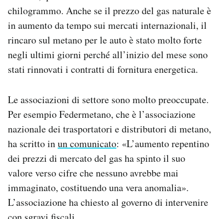
chilogrammo. Anche se il prezzo del gas naturale è
in aumento da tempo sui mercati internazionali, il
rincaro sul metano per le auto è stato molto forte
negli ultimi giorni perché all’inizio del mese sono
stati rinnovati i contratti di fornitura energetica.
Le associazioni di settore sono molto preoccupate.
Per esempio Federmetano, che è l’associazione
nazionale dei trasportatori e distributori di metano,
ha scritto in
un comunicato
: «L’
aumento repentino
dei prezzi di mercato del gas ha spinto il suo
valore verso cifre che nessuno avrebbe mai
immaginato, costituendo una vera anomalia».
L’associazione ha chiesto al governo di intervenire
con sgravi fiscali.