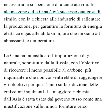
necessaria la sospensione di alcune attività. In
alcune zone della Cina è già successo qualcosa di
simile
, con la richiesta alle industrie di rallentare
la produzione, per garantire la fornitura di energia
elettrica e gas alle abitazioni, ora che iniziano ad
abbassarsi le temperature.
La Cina ha intensificato l’importazione di gas
naturale, soprattutto dalla Russia, con l’obiettivo
di ricorrere il meno possibile al carbone, più
inquinante e che non consentirebbe di raggiungere
gli obiettivi per quest’anno sulla riduzione delle
emissioni inquinanti. La maggiore richiesta
dall’Asia è stata usata dal governo russo come una
giustificazione sulle minori forniture verso