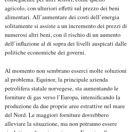
agricolo, con ulteriori effetti sul prezzo dei beni
alimentari. All’aumentare dei costi dell’energia
solitamente si assiste a un incremento dei prezzi di
numerosi altri beni, con il rischio di un aumento
dell’inflazione al di sopra dei livelli auspicati dalle
politiche economiche dei governi.
Al momento non sembrano esserci molte soluzioni
al problema. Equinor, la principale azienda
petrolifera statale norvegese, sta aumentando le
forniture di gas verso l’Europa, intensificando la
produzione da due proprie aree estrattive nel mare
del Nord. Le maggiori forniture dovrebbero
alleviare la situazione, ma non potranno essere