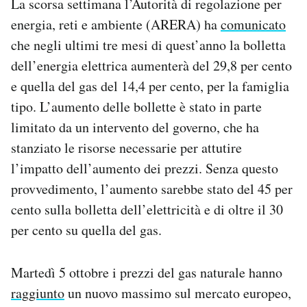
La scorsa settimana l’Autorità di regolazione per
energia, reti e ambiente (ARERA) ha
comunicato
che negli ultimi tre mesi di quest’anno la bolletta
dell’energia elettrica aumenterà del 29,8 per cento
e quella del gas del 14,4 per cento, per la famiglia
tipo. L’aumento delle bollette è stato in parte
limitato da un intervento del governo, che ha
stanziato le risorse necessarie per attutire
l’impatto dell’aumento dei prezzi. Senza questo
provvedimento, l’aumento sarebbe stato del 45 per
cento sulla bolletta dell’elettricità e di oltre il 30
per cento su quella del gas.
Martedì 5 ottobre i prezzi del gas naturale hanno
raggiunto
un nuovo massimo sul mercato europeo,