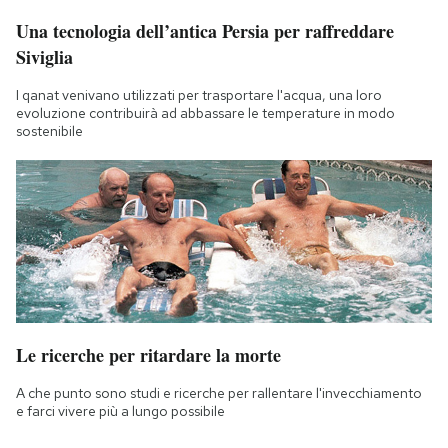
Una tecnologia dell’antica Persia per raffreddare
Siviglia
I qanat venivano utilizzati per trasportare l'acqua, una loro
evoluzione contribuirà ad abbassare le temperature in modo
sostenibile
Le ricerche per ritardare la morte
A che punto sono studi e ricerche per rallentare l'invecchiamento
e farci vivere più a lungo possibile