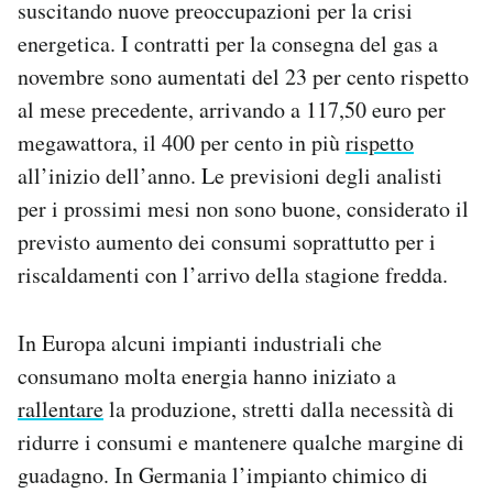
suscitando nuove preoccupazioni per la crisi
energetica. I contratti per la consegna del gas a
novembre sono aumentati del 23 per cento rispetto
al mese precedente, arrivando a 117,50 euro per
megawattora, il 400 per cento in più
rispetto
all’inizio dell’anno. Le previsioni degli analisti
per i prossimi mesi non sono buone, considerato il
previsto aumento dei consumi soprattutto per i
riscaldamenti con l’arrivo della stagione fredda.
In Europa alcuni impianti industriali che
consumano molta energia hanno iniziato a
rallentare
la produzione, stretti dalla necessità di
ridurre i consumi e mantenere qualche margine di
guadagno. In Germania l’impianto chimico di