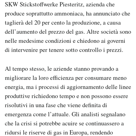
SKW Stickstoffwerke Piesteritz, azienda che
produce soprattutto ammoniaca, ha annunciato che
taglierà del 20 per cento la produzione, a causa
dell’aumento del prezzo del gas. Altre società sono
nelle medesime condizioni e chiedono ai governi
di intervenire per tenere sotto controllo i prezzi.
Al tempo stesso, le aziende stanno provando a
migliorare la loro efficienza per consumare meno
energia, ma i processi di aggiornamento delle linee
produttive richiedono tempo e non possono essere
risolutivi in una fase che viene definita di
emergenza come l’attuale. Gli analisti segnalano
che la crisi si potrebbe acuire se continuassero a
ridursi le riserve di gas in Europa, rendendo