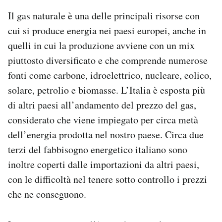
Il gas naturale è una delle principali risorse con
cui si produce energia nei paesi europei, anche in
quelli in cui la produzione avviene con un mix
piuttosto diversificato e che comprende numerose
fonti come carbone, idroelettrico, nucleare, eolico,
solare, petrolio e biomasse. L’Italia è esposta più
di altri paesi all’andamento del prezzo del gas,
considerato che viene impiegato per circa metà
dell’energia prodotta nel nostro paese. Circa due
terzi del fabbisogno energetico italiano sono
inoltre coperti dalle importazioni da altri paesi,
con le difficoltà nel tenere sotto controllo i prezzi
che ne conseguono.