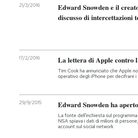
21/3/2016
Edward Snowden e il creat
discusso di intercettazioni t
17/2/2016
La lettera di Apple contro 
Tim Cook ha annunciato che Apple non
operativo degli iPhone per decifrare i d
29/9/2015
Edward Snowden ha aperto 
La fonte dell'inchiesta sul programma
NSA spiava i dati di milioni di persone
account sul social network