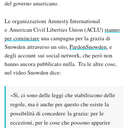
del governo americano.
Le organizzazioni Amnesty International
e American Civil Liberties Union (ACLU)
stanno
per cominciare
una campagna per la grazia di
Snowden attraverso un sito,
PardonSnowden
, e
degli account sui social network, che però non
hanno ancora pubblicato nulla. Tra le altre cose,
nel video Snowden dice:
«Sì, ci sono delle leggi che stabiliscono delle
regole, ma è anche per questo che esiste la
possibilità di concedere la grazia: per le
eccezioni, per le cose che possono apparire