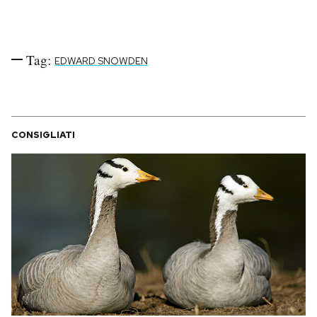
Tag:
EDWARD SNOWDEN
CONSIGLIATI