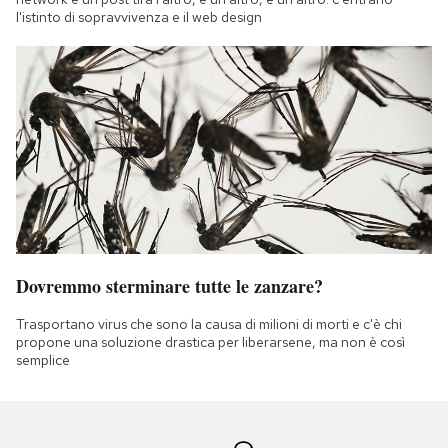
l'istinto di sopravvivenza e il web design
Dovremmo sterminare tutte le zanzare?
Trasportano virus che sono la causa di milioni di morti e c'è chi
propone una soluzione drastica per liberarsene, ma non è così
semplice