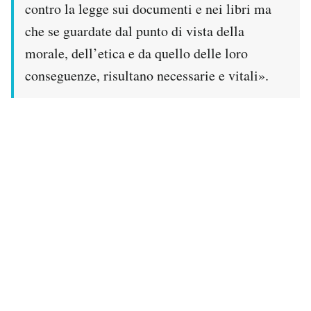
contro la legge sui documenti e nei libri ma
che se guardate dal punto di vista della
morale, dell’etica e da quello delle loro
conseguenze, risultano necessarie e vitali».